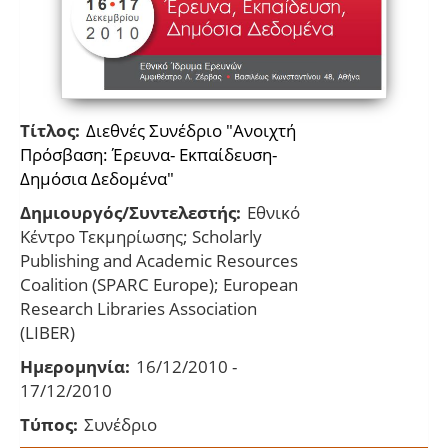
Τίτλος:
Διεθνές Συνέδριο "Ανοιχτή
Πρόσβαση: Έρευνα- Εκπαίδευση-
Δημόσια Δεδομένα"
Δημιουργός/Συντελεστής:
Εθνικό
Κέντρο Τεκμηρίωσης; Scholarly
Publishing and Academic Resources
Coalition (SPARC Εurope); European
Research Libraries Association
(LIBER)
Ημερομηνία:
16/12/2010 -
17/12/2010
Τύπος:
Συνέδριο