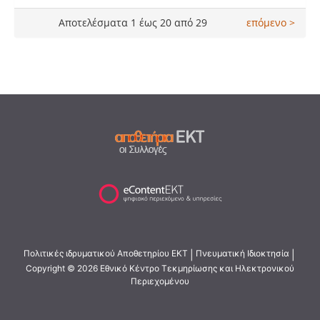
Αποτελέσματα 1 έως 20 από 29
επόμενο >