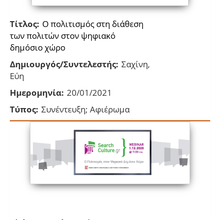
Τίτλος:
Ο πολιτισμός στη διάθεση
των πολιτών στον ψηφιακό
δημόσιο χώρο
Δημιουργός/Συντελεστής:
Σαχίνη,
Εύη
Ημερομηνία:
20/01/2021
Τύπος:
Συνέντευξη; Αφιέρωμα