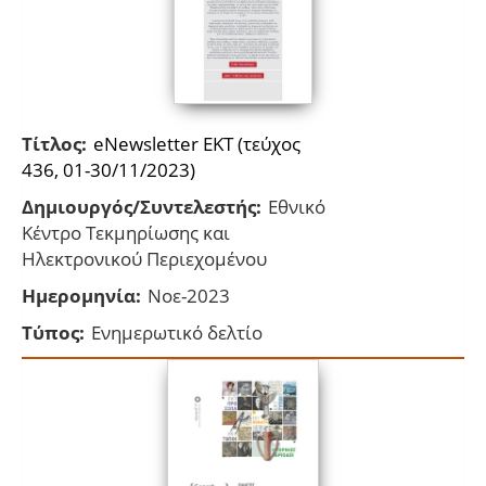
Τίτλος:
eNewsletter EKT (τεύχος
436, 01-30/11/2023)
Δημιουργός/Συντελεστής:
Εθνικό
Κέντρο Τεκμηρίωσης και
Ηλεκτρονικού Περιεχομένου
Ημερομηνία:
Νοε-2023
Τύπος:
Ενημερωτικό δελτίο