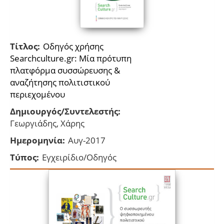
Τίτλος:
Οδηγός χρήσης
Searchculture.gr: Μία πρότυπη
πλατφόρμα συσσώρευσης &
αναζήτησης πολιτιστικού
περιεχομένου
Δημιουργός/Συντελεστής:
Γεωργιάδης, Χάρης
Ημερομηνία:
Αυγ-2017
Τύπος:
Εγχειρίδιο/Οδηγός