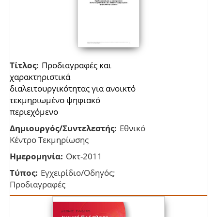
Τίτλος:
Προδιαγραφές και
χαρακτηριστικά
διαλειτουργικότητας για ανοικτό
τεκμηριωμένο ψηφιακό
περιεχόμενο
Δημιουργός/Συντελεστής:
Εθνικό
Κέντρο Τεκμηρίωσης
Ημερομηνία:
Οκτ-2011
Τύπος:
Εγχειρίδιο/Οδηγός;
Προδιαγραφές