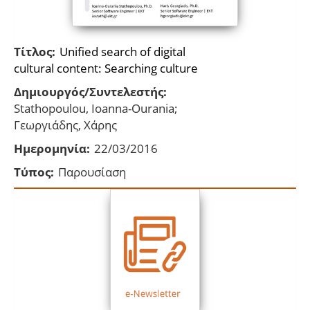
Τίτλος:
Unified search of digital
cultural content: Searching culture
Δημιουργός/Συντελεστής:
Stathopoulou, Ioanna-Ourania;
Γεωργιάδης, Χάρης
Ημερομηνία:
22/03/2016
Τύπος:
Παρουσίαση