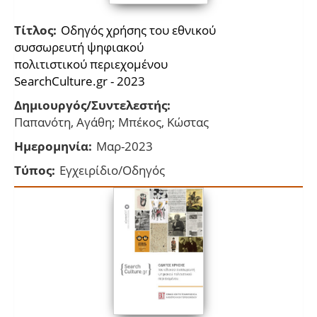
Τίτλος:
Οδηγός χρήσης του εθνικού
συσσωρευτή ψηφιακού
πολιτιστικού περιεχομένου
SearchCulture.gr - 2023
Δημιουργός/Συντελεστής:
Παπανότη, Αγάθη; Μπέκος, Κώστας
Ημερομηνία:
Μαρ-2023
Τύπος:
Εγχειρίδιο/Οδηγός