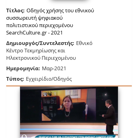
Τίτλος:
Οδηγός χρήσης του εθνικού
συσσωρευτή ψηφιακού
πολιτιστικού περιεχομένου
SearchCulture.gr - 2021
Δημιουργός/Συντελεστής:
Εθνικό
Κέντρο Τεκμηρίωσης και
Ηλεκτρονικού Περιεχομένου
Ημερομηνία:
Μαρ-2021
Τύπος:
Εγχειρίδιο/Οδηγός