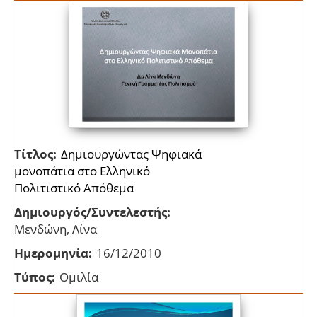
Τίτλος:
Δημιουργώντας Ψηφιακά
μονοπάτια στο Ελληνικό
Πολιτιστικό Απόθεμα
Δημιουργός/Συντελεστής:
Μενδώνη, Λίνα
Ημερομηνία:
16/12/2010
Τύπος:
Ομιλία