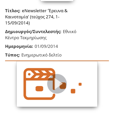
Τίτλος:
eNewsletter 'Έρευνα &
Καινοτομία' (τεύχος 274, 1-
15/09/2014)
Δημιουργός/Συντελεστής:
Εθνικό
Κέντρο Τεκμηρίωσης
Ημερομηνία:
01/09/2014
Τύπος:
Ενημερωτικό δελτίο