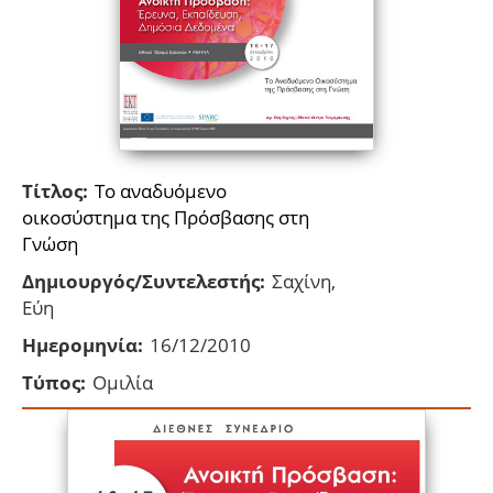
Τίτλος:
Το αναδυόμενο
οικοσύστημα της Πρόσβασης στη
Γνώση
Δημιουργός/Συντελεστής:
Σαχίνη,
Εύη
Ημερομηνία:
16/12/2010
Τύπος:
Ομιλία