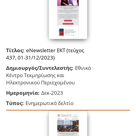
Τίτλος:
eNewsletter EKT (τεύχος
437, 01-31/12/2023)
Δημιουργός/Συντελεστής:
Εθνικό
Κέντρο Τεκμηρίωσης και
Ηλεκτρονικού Περιεχομένου
Ημερομηνία:
Δεκ-2023
Τύπος:
Ενημερωτικό δελτίο