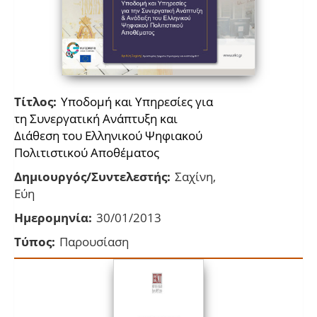
Τίτλος:
Υποδομή και Υπηρεσίες για
τη Συνεργατική Ανάπτυξη και
Διάθεση του Ελληνικού Ψηφιακού
Πολιτιστικού Αποθέματος
Δημιουργός/Συντελεστής:
Σαχίνη,
Εύη
Ημερομηνία:
30/01/2013
Τύπος:
Παρουσίαση