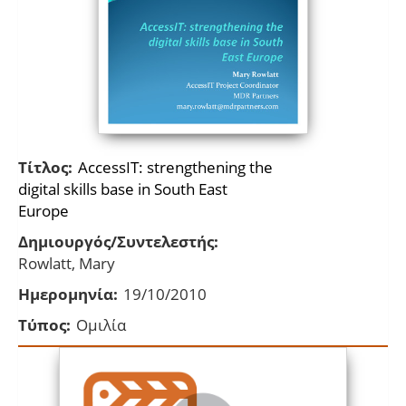
Τίτλος:
AccessIT: strengthening the
digital skills base in South East
Europe
Δημιουργός/Συντελεστής:
Rowlatt, Mary
Ημερομηνία:
19/10/2010
Τύπος:
Ομιλία