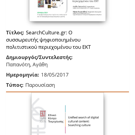
Τίτλος:
SearchCulture.gr: Ο
συσσωρευτής ψηφιοποιημένου
πολιτιστικού περιεχομένου του ΕΚΤ
Δημιουργός/Συντελεστής:
Παπανότη, Αγάθη
Ημερομηνία:
18/05/2017
Τύπος:
Παρουσίαση