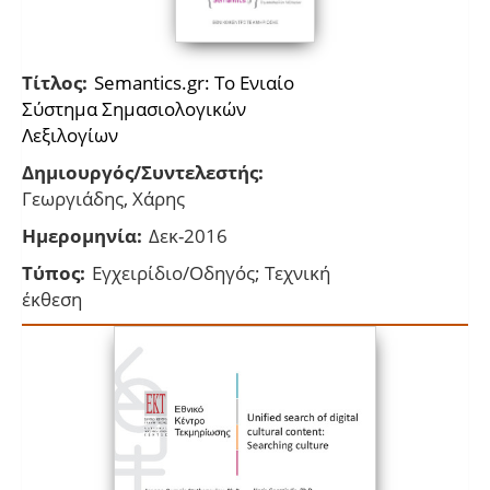
Τίτλος:
Semantics.gr: Το Ενιαίο
Σύστημα Σημασιολογικών
Λεξιλογίων
Δημιουργός/Συντελεστής:
Γεωργιάδης, Χάρης
Ημερομηνία:
Δεκ-2016
Τύπος:
Εγχειρίδιο/Οδηγός; Τεχνική
έκθεση