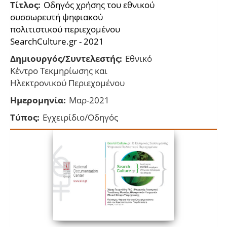
Τίτλος:
Οδηγός χρήσης του εθνικού
συσσωρευτή ψηφιακού
πολιτιστικού περιεχομένου
SearchCulture.gr - 2021
Δημιουργός/Συντελεστής:
Εθνικό
Κέντρο Τεκμηρίωσης και
Ηλεκτρονικού Περιεχομένου
Ημερομηνία:
Μαρ-2021
Τύπος:
Εγχειρίδιο/Οδηγός