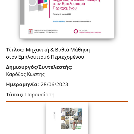
Τίτλος:
Μηχανική & Βαθιά Μάθηση
στον Εμπλουτισμό Περιεχομένου
Δημιουργός/Συντελεστής:
Καρόζος Κωστής
Ημερομηνία:
28/06/2023
Τύπος:
Παρουσίαση