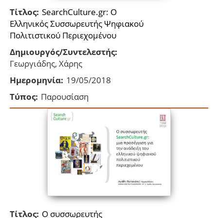
Τίτλος:
SearchCulture.gr: Ο
Ελληνικός Συσσωρευτής Ψηφιακού
Πολιτιστικού Περιεχομένου
Δημιουργός/Συντελεστής:
Γεωργιάδης, Χάρης
Ημερομηνία:
19/05/2018
Τύπος:
Παρουσίαση
Τίτλος:
Ο συσσωρευτής