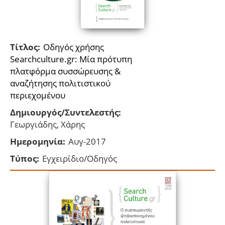
Τίτλος:
Οδηγός χρήσης
Searchculture.gr: Μία πρότυπη
πλατφόρμα συσσώρευσης &
αναζήτησης πολιτιστικού
περιεχομένου
Δημιουργός/Συντελεστής:
Γεωργιάδης, Χάρης
Ημερομηνία:
Αυγ-2017
Τύπος:
Εγχειρίδιο/Οδηγός