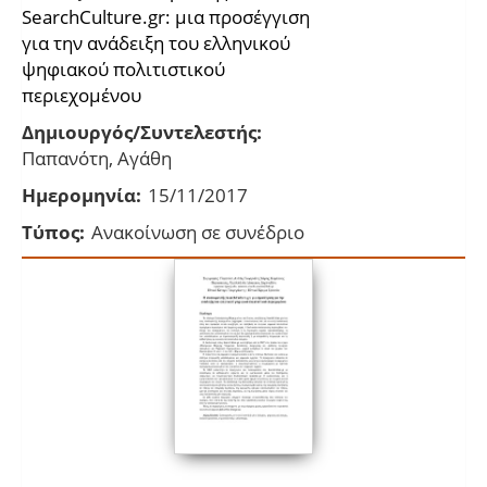
SearchCulture.gr: μια προσέγγιση
για την ανάδειξη του ελληνικού
ψηφιακού πολιτιστικού
περιεχομένου
Δημιουργός/Συντελεστής:
Παπανότη, Αγάθη
Ημερομηνία:
15/11/2017
Τύπος:
Ανακοίνωση σε συνέδριο