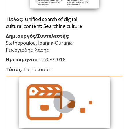
Τίτλος:
Unified search of digital
cultural content: Searching culture
Δημιουργός/Συντελεστής:
Stathopoulou, Ioanna-Ourania;
Γεωργιάδης, Χάρης
Ημερομηνία:
22/03/2016
Τύπος:
Παρουσίαση