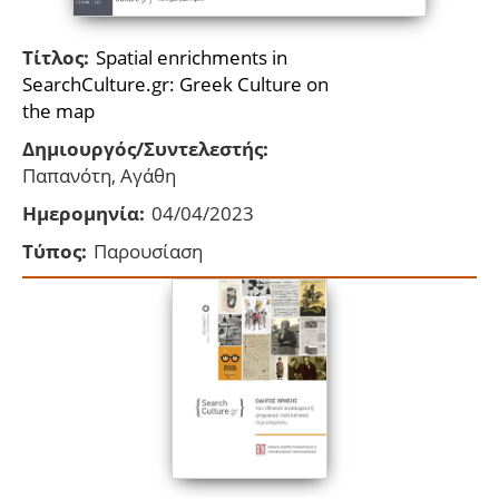
Τίτλος:
Spatial enrichments in
SearchCulture.gr: Greek Culture on
the map
Δημιουργός/Συντελεστής:
Παπανότη, Αγάθη
Ημερομηνία:
04/04/2023
Τύπος:
Παρουσίαση