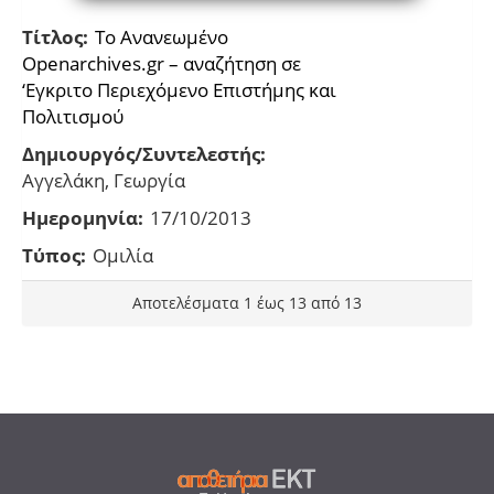
Τίτλος:
Το Ανανεωμένο
Οpenarchives.gr – αναζήτηση σε
‘Εγκριτο Περιεχόμενο Επιστήμης και
Πολιτισμού
Δημιουργός/Συντελεστής:
Αγγελάκη, Γεωργία
Ημερομηνία:
17/10/2013
Τύπος:
Ομιλία
Αποτελέσματα 1 έως 13 από 13