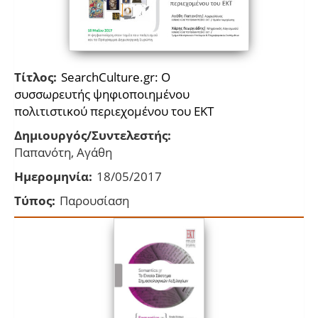
Τίτλος:
SearchCulture.gr: Ο
συσσωρευτής ψηφιοποιημένου
πολιτιστικού περιεχομένου του ΕΚΤ
Δημιουργός/Συντελεστής:
Παπανότη, Αγάθη
Ημερομηνία:
18/05/2017
Τύπος:
Παρουσίαση