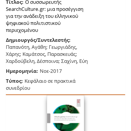
Τίτλος:
Ο συσσωρευτής
SearchCulture.gr: μια προσέγγιση
για την ανάδειξη του ελληνικού
ψηφιακού πολιτιστικού
περιεχομένου
Δημιουργός/Συντελεστής:
Παπανότη, Αγάθη; Γεωργιάδης,
Χάρης; Καμάτσος, Παρασκευάς;
Χαρδούβελη, Δέσποινα; Σαχίνη, Εύη
Ημερομηνία:
Νοε-2017
Τύπος:
Κεφάλαιο σε πρακτικά
συνεδρίου