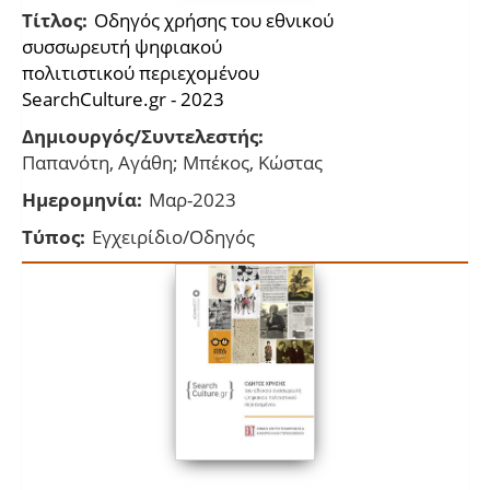
Τίτλος:
Οδηγός χρήσης του εθνικού
συσσωρευτή ψηφιακού
πολιτιστικού περιεχομένου
SearchCulture.gr - 2023
Δημιουργός/Συντελεστής:
Παπανότη, Αγάθη; Μπέκος, Κώστας
Ημερομηνία:
Μαρ-2023
Τύπος:
Εγχειρίδιο/Οδηγός