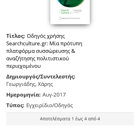
Τίτλος:
Οδηγός χρήσης
Searchculture.gr: Μία πρότυπη
πλατφόρμα συσσώρευσης &
αναζήτησης πολιτιστικού
περιεχομένου
Δημιουργός/Συντελεστής:
Γεωργιάδης, Χάρης
Ημερομηνία:
Αυγ-2017
Τύπος:
Εγχειρίδιο/Οδηγός
Αποτελέσματα 1 έως 4 από 4