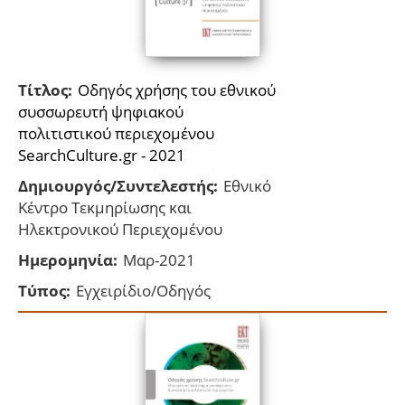
Τίτλος:
Οδηγός χρήσης του εθνικού
συσσωρευτή ψηφιακού
πολιτιστικού περιεχομένου
SearchCulture.gr - 2021
Δημιουργός/Συντελεστής:
Εθνικό
Κέντρο Τεκμηρίωσης και
Ηλεκτρονικού Περιεχομένου
Ημερομηνία:
Μαρ-2021
Τύπος:
Εγχειρίδιο/Οδηγός