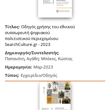
Τίτλος:
Οδηγός χρήσης του εθνικού
συσσωρευτή ψηφιακού
πολιτιστικού περιεχομένου
SearchCulture.gr - 2023
Δημιουργός/Συντελεστής:
Παπανότη, Αγάθη; Μπέκος, Κώστας
Ημερομηνία:
Μαρ-2023
Τύπος:
Εγχειρίδιο/Οδηγός