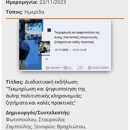
Ημερομηνία:
22/11/2023
Τύπος:
Ημερίδα
Τίτλος:
Διαδικτυακή εκδήλωση
"Τεκμηρίωση και ψηφιοποίηση της
άυλης πολιτιστικής κληρονομιάς:
ζητήματα και καλές πρακτικές"
Δημιουργός/Συντελεστής:
Φωτοπούλου, Σταυρούλα;
Ζαμπούλης, Ξενοφών; Βραχλιώτου,