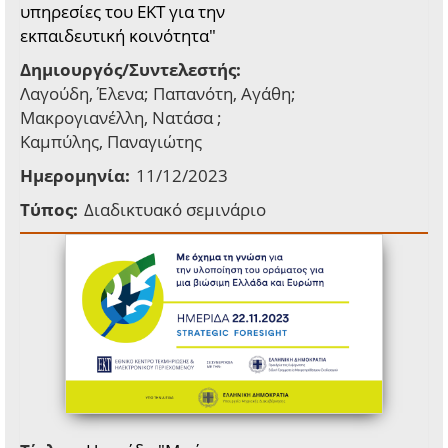
υπηρεσίες του ΕΚΤ για την
εκπαιδευτική κοινότητα"
Δημιουργός/Συντελεστής:
Λαγούδη, Έλενα; Παπανότη, Αγάθη;
Μακρογιανέλλη, Νατάσα ;
Καμπύλης, Παναγιώτης
Ημερομηνία:
11/12/2023
Τύπος:
Διαδικτυακό σεμινάριο