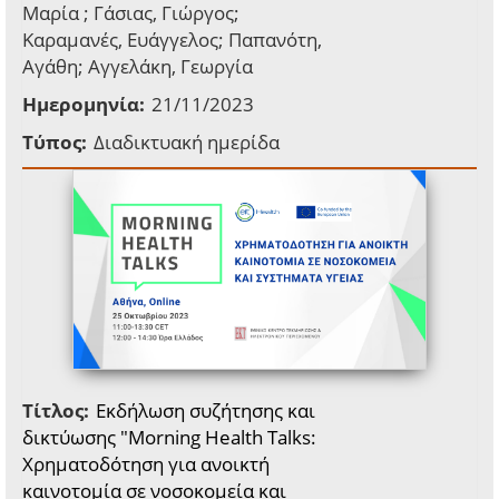
Μαρία ; Γάσιας, Γιώργος;
Καραμανές, Ευάγγελος; Παπανότη,
Αγάθη; Αγγελάκη, Γεωργία
Ημερομηνία:
21/11/2023
Τύπος:
Διαδικτυακή ημερίδα
Τίτλος:
Εκδήλωση συζήτησης και
δικτύωσης "Morning Health Talks:
Χρηματοδότηση για ανοικτή
καινοτομία σε νοσοκομεία και