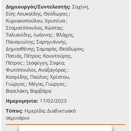
Δημιουργός/Συντελεστής:
Σαχίνη,
Εύη; Λουκαϊδης, Θεόδωρος ;
Κυριακοπούλου, Χριστίνα ;
Σταματόπουλος, Κώστας;
Ταλιανίδης, Ιωάννης ; Βλάχος,
Παναγιώτης; Σαρηγιάννης,
Δημοσθένης; Σαμαράς, Θεόδωρος;
Πατιάς, Πέτρος; Κουντούρης,
Πέτρος ; Ξεσφίγγη, Σοφία;
Φωτόπουλος, Αναξαγόρας ;
Κοσμίδης, Παύλος; Χρίστου,
Γιώργος ; Μέγας, Γιώργος ;
Βασιλάκη, Βαρβάρα
Ημερομηνία:
17/02/2023
Τύπος:
Ημερίδα; Διαδικτυακό
σεμινάριο