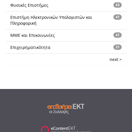
Φυσικές Επιστήμες
43
Επιστήμη Ηλεκτρονικών Υπολογιστών και
41
Πληροφορική
ΜΜΕ και Επικοινωνίες
41
Επιχειρηματικότητα
31
next >