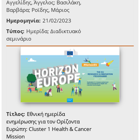
Αγγελίδης, Άγγελος; Βασιλάκη,
Βαρβάρα; Ροϊδης, Μάριος
Ημερομηνία:
21/02/2023
Τύπος:
Ημερίδα; Διαδικτυακό
σεμινάριο
Τίτλος:
Εθνική ημερίδα
ενημέρωσης για τον Ορίζοντα
Ευρώπη: Cluster 1 Health & Cancer
Mission