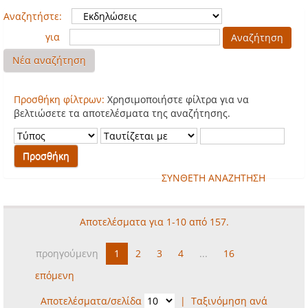
Αναζητήστε:
για
Νέα αναζήτηση
Προσθήκη φίλτρων:
Χρησιμοποιήστε φίλτρα για να
βελτιώσετε τα αποτελέσματα της αναζήτησης.
ΣΥΝΘΕΤΗ ΑΝΑΖΗΤΗΣΗ
Αποτελέσματα για 1-10 από 157.
προηγούμενη
1
2
3
4
...
16
επόμενη
Αποτελέσματα/σελίδα
|
Ταξινόμηση ανά