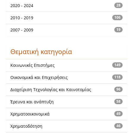
2020 - 2024
28
2010 - 2019
106
2007 - 2009
19
Θεματική κατηγορία
Κοινωνικές Επιστήμες
149
Οικονομικά και Επιχειρήσεις
118
Διαχείριση Τεχνολογίας και Καινοτομίας
96
Έρευνα και ανάπτυξη
58
Χρηματοοικονομικά
49
Χρηματοδότηση
46