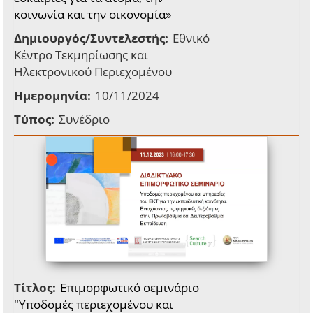
κοινωνία και την οικονομία»
Δημιουργός/Συντελεστής:
Εθνικό
Κέντρο Τεκμηρίωσης και
Ηλεκτρονικού Περιεχομένου
Ημερομηνία:
10/11/2024
Τύπος:
Συνέδριο
Τίτλος:
Επιμορφωτικό σεμινάριο
"Υποδομές περιεχομένου και