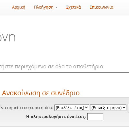
Αρχική
Πλοήγηση
Σχετικά
Επικοινωνία
: Ανακοίνωση σε συνέδριο
ένα σημείο του ευρετηρίου:
Ή πληκτρολογήστε ένα έτος: