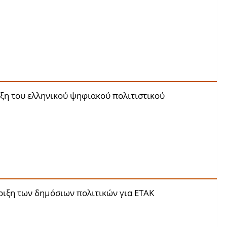
ιξη του ελληνικού ψηφιακού πολιτιστικού
ριξη των δημόσιων πολιτικών για ΕΤΑΚ