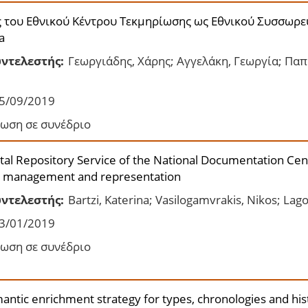
 του Εθνικού Κέντρου Τεκμηρίωσης ως Εθνικού Συσσωρε
a
ντελεστής:
Γεωργιάδης, Χάρης; Αγγελάκη, Γεωργία; Παπ
5/09/2019
ωση σε συνέδριο
ital Repository Service of the National Documentation Cent
a management and representation
ντελεστής:
Bartzi, Katerina; Vasilogamvrakis, Nikos; Lago
3/01/2019
ωση σε συνέδριο
antic enrichment strategy for types, chronologies and hist