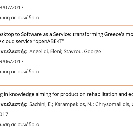
8/07/2017
ωση σε συνέδριο
sktop to Software as a Service: transforming Greece’s mo
w cloud service “openABEKT”
ντελεστής:
Angelidi, Eleni; Stavrou, George
9/06/2017
ωση σε συνέδριο
ng in knowledge aiming for production rehabilitation and 
ντελεστής:
Sachini, E.; Karampekios, N.; Chrysomallidis, 
017
ωση σε συνέδριο