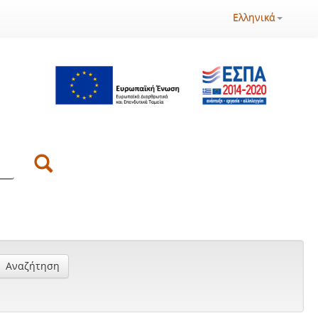
Ελληνικά