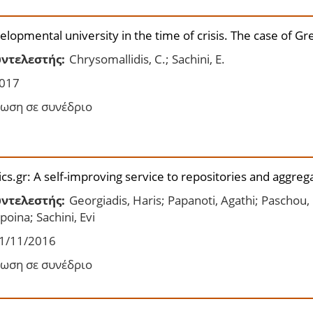
lopmental university in the time of crisis. The case of Gr
ντελεστής:
Chrysomallidis, C.; Sachini, E.
017
ωση σε συνέδριο
s.gr: A self-improving service to repositories and aggrega
ντελεστής:
Georgiadis, Haris; Papanoti, Agathi; Paschou,
oina; Sachini, Evi
1/11/2016
ωση σε συνέδριο