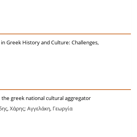
 in Greek History and Culture: Challenges,
 the greek national cultural aggregator
ης, Χάρης; Αγγελάκη, Γεωργία