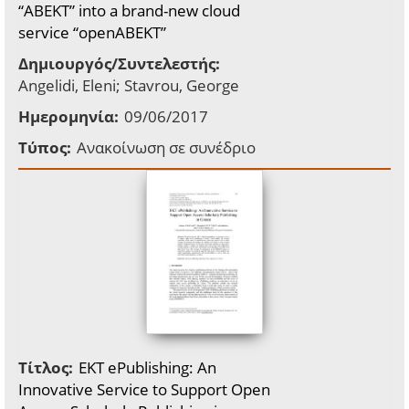
“ABEKT” into a brand-new cloud
service “openABEKT”
Δημιουργός/Συντελεστής:
Angelidi, Eleni; Stavrou, George
Ημερομηνία:
09/06/2017
Τύπος:
Ανακοίνωση σε συνέδριο
Τίτλος:
EKT ePublishing: An
Innovative Service to Support Open