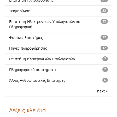
Επιστήμη πληροφόρησης
Τεκμηρίωση
23
Επιστήμη Ηλεκτρονικών Υπολογιστών και
22
Πληροφορική
Φυσικές Επιστήμες
22
Πηγές πληροφόρησης
12
Επιστήμη ηλεκτρονικών υπολογιστών
7
Πληροφοριακά συστήματα
7
Άλλες Ανθρωπιστικές Επιστήμες
6
next >
Λέξεις κλειδιά