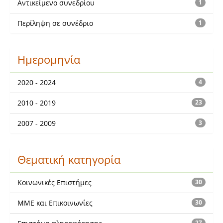
Αντικείμενο συνεδρίου
1
Περίληψη σε συνέδριο
1
Ημερομηνία
2020 - 2024
4
2010 - 2019
23
2007 - 2009
3
Θεματική κατηγορία
Κοινωνικές Επιστήμες
30
ΜΜΕ και Επικοινωνίες
30
27