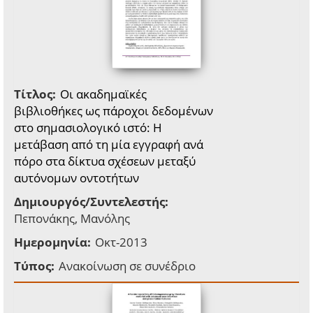
Τίτλος:
Οι ακαδημαϊκές
βιβλιοθήκες ως πάροχοι δεδομένων
στο σημασιολογικό ιστό: Η
μετάβαση από τη μία εγγραφή ανά
πόρο στα δίκτυα σχέσεων μεταξύ
αυτόνομων οντοτήτων
Δημιουργός/Συντελεστής:
Πεπονάκης, Μανόλης
Ημερομηνία:
Οκτ-2013
Τύπος:
Ανακοίνωση σε συνέδριο