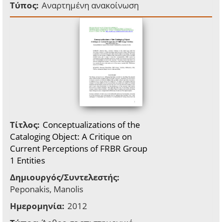
Τύπος:
Αναρτημένη ανακοίνωση
Τίτλος:
Conceptualizations of the
Cataloging Object: A Critique on
Current Perceptions of FRBR Group
1 Entities
Δημιουργός/Συντελεστής:
Peponakis, Manolis
Ημερομηνία:
2012