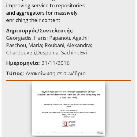
improving service to repositories
and aggregators for massively
enriching their content
Δημιουργός/Συντελεστής:
Georgiadis, Haris; Papanoti, Agathi;
Paschou, Maria; Roubani, Alexandra;
Chardouveli,Despoina; Sachini, Evi
Ημερομηνία:
21/11/2016
Τύπος:
Ανακοίνωση σε συνέδριο