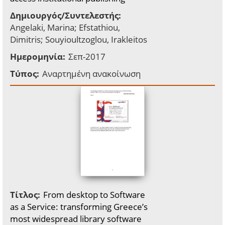
Δημιουργός/Συντελεστής:
Angelaki, Marina; Efstathiou,
Dimitris; Souyioultzoglou, Irakleitos
Ημερομηνία:
Σεπ-2017
Τύπος:
Αναρτημένη ανακοίνωση
Τίτλος:
From desktop to Software
as a Service: transforming Greece’s
most widespread library software