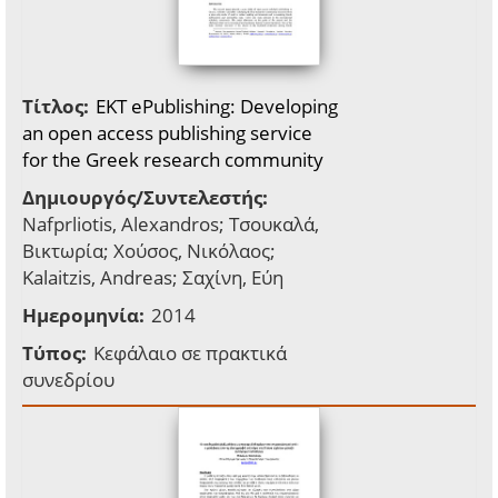
Τίτλος:
EKT ePublishing: Developing
an open access publishing service
for the Greek research community
Δημιουργός/Συντελεστής:
Nafprliotis, Alexandros; Τσουκαλά,
Βικτωρία; Χούσος, Νικόλαος;
Kalaitzis, Andreas; Σαχίνη, Εύη
Ημερομηνία:
2014
Τύπος:
Κεφάλαιο σε πρακτικά
συνεδρίου