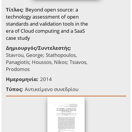
Τίτλος:
Beyond open source: a
technology assessment of open
standards and validation tools in the
era of Cloud computing and a SaaS
case study
Δημιουργός/Συντελεστής:
Stavrou, George; Stathopoulos,
Panagiotis; Houssos, Nikos; Tsiavos,
Prodomos
Ημερομηνία:
2014
Τύπος:
Αντικείμενο συνεδρίου