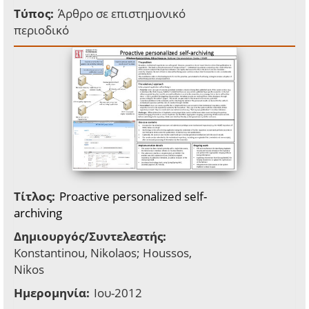
Τύπος:
Άρθρο σε επιστημονικό
περιοδικό
Τίτλος:
Proactive personalized self-
archiving
Δημιουργός/Συντελεστής:
Konstantinou, Nikolaos; Houssos,
Nikos
Ημερομηνία:
Ιου-2012