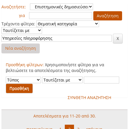
Αναζητήστε:
για
Τρέχοντα φίλτρα:
Νέα αναζήτηση
Προσθήκη φίλτρων:
Χρησιμοποιήστε φίλτρα για να
βελτιώσετε τα αποτελέσματα της αναζήτησης.
ΣΥΝΘΕΤΗ ΑΝΑΖΗΤΗΣΗ
Αποτελέσματα για 11-20 από 30.