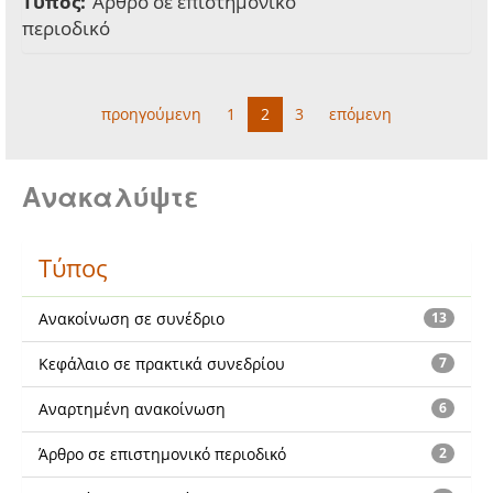
Τύπος:
Άρθρο σε επιστημονικό
περιοδικό
προηγούμενη
1
2
3
επόμενη
Ανακαλύψτε
Τύπος
Ανακοίνωση σε συνέδριο
13
Κεφάλαιο σε πρακτικά συνεδρίου
7
Αναρτημένη ανακοίνωση
6
Άρθρο σε επιστημονικό περιοδικό
2