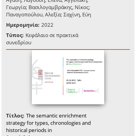
Γεωργία; Βασιλογαμβράκης, Νίκος;
Παναγοπούλου, Αλεξία; Σαχίνη, Εύη
Ημερομηνία:
2022
Τύπος:
Κεφάλαιο σε πρακτικά
συνεδρίου
Τίτλος:
The semantic enrichment
strategy for types, chronologies and
historical periods in