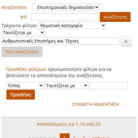
Αναζητήστε:
για
Τρέχοντα φίλτρα:
Νέα αναζήτηση
Προσθήκη φίλτρων:
Χρησιμοποιήστε φίλτρα για να
βελτιώσετε τα αποτελέσματα της αναζήτησης.
ΣΥΝΘΕΤΗ ΑΝΑΖΗΤΗΣΗ
Αποτελέσματα για 1-10 από 23.