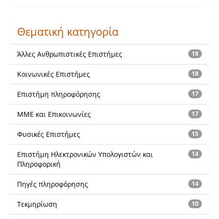
Θεματική κατηγορία
Άλλες Ανθρωπιστικές Επιστήμες
18
Κοινωνικές Επιστήμες
18
Επιστήμη πληροφόρησης
17
ΜΜΕ και Επικοινωνίες
17
Φυσικές Επιστήμες
15
Επιστήμη Ηλεκτρονικών Υπολογιστών και
14
Πληροφορική
Πηγές πληροφόρησης
14
Τεκμηρίωση
10