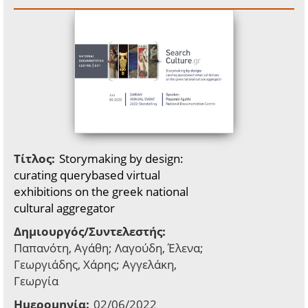
Τίτλος:
Storymaking by design:
curating querybased virtual
exhibitions on the greek national
cultural aggregator
Δημιουργός/Συντελεστής:
Παπανότη, Αγάθη; Λαγούδη, Έλενα;
Γεωργιάδης, Χάρης; Αγγελάκη,
Γεωργία
Ημερομηνία:
02/06/2022