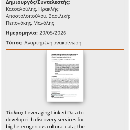
Δημιουργός/Συντελεστής:
Κατσαλούλης, Ηρακλής;
Αποστολοπούλου, Βασιλική;
Πεπονάκης, Μανόλης
Ημερομηνία:
20/05/2026
Τύπος:
Αναρτημένη ανακοίνωση
Τίτλος:
Leveraging Linked Data to
develop rich discovery services for
big heterogenous cultural data; the