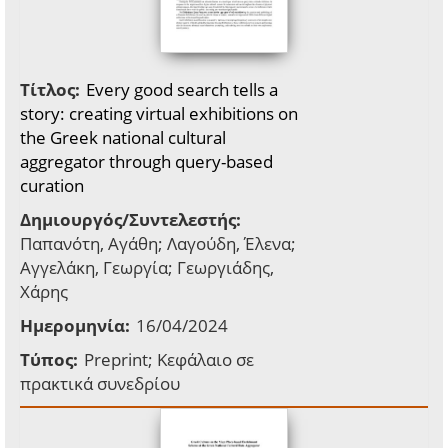
Τίτλος:
Every good search tells a
story: creating virtual exhibitions on
the Greek national cultural
aggregator through query-based
curation
Δημιουργός/Συντελεστής:
Παπανότη, Αγάθη; Λαγούδη, Έλενα;
Αγγελάκη, Γεωργία; Γεωργιάδης,
Χάρης
Ημερομηνία:
16/04/2024
Τύπος:
Preprint; Κεφάλαιο σε
πρακτικά συνεδρίου