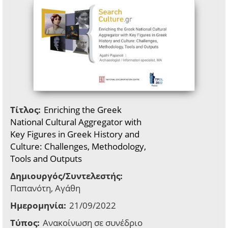
Τίτλος:
Enriching the Greek
National Cultural Aggregator with
Key Figures in Greek History and
Culture: Challenges, Methodology,
Tools and Outputs
Δημιουργός/Συντελεστής:
Παπανότη, Αγάθη
Ημερομηνία:
21/09/2022
Τύπος:
Ανακοίνωση σε συνέδριο