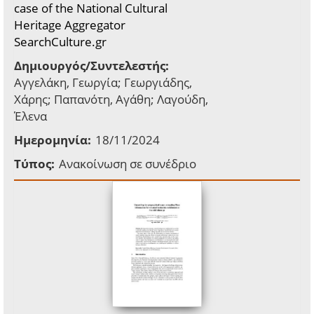
case of the National Cultural
Heritage Aggregator
SearchCulture.gr
Δημιουργός/Συντελεστής:
Αγγελάκη, Γεωργία; Γεωργιάδης,
Χάρης; Παπανότη, Αγάθη; Λαγούδη,
Έλενα
Ημερομηνία:
18/11/2024
Τύπος:
Ανακοίνωση σε συνέδριο