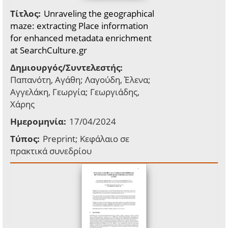
Τίτλος:
Unraveling the geographical
maze: extracting Place information
for enhanced metadata enrichment
at SearchCulture.gr
Δημιουργός/Συντελεστής:
Παπανότη, Αγάθη; Λαγούδη, Έλενα;
Αγγελάκη, Γεωργία; Γεωργιάδης,
Χάρης
Ημερομηνία:
17/04/2024
Τύπος:
Preprint; Κεφάλαιο σε
πρακτικά συνεδρίου