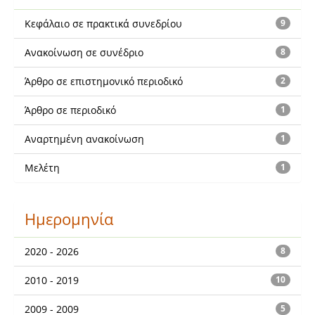
Κεφάλαιο σε πρακτικά συνεδρίου
9
Ανακοίνωση σε συνέδριο
8
Άρθρο σε επιστημονικό περιοδικό
2
Άρθρο σε περιοδικό
1
Αναρτημένη ανακοίνωση
1
Μελέτη
1
Ημερομηνία
2020 - 2026
8
2010 - 2019
10
2009 - 2009
5