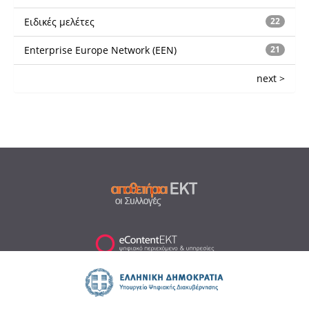
Ειδικές μελέτες
22
Enterprise Europe Network (EEN)
21
next >