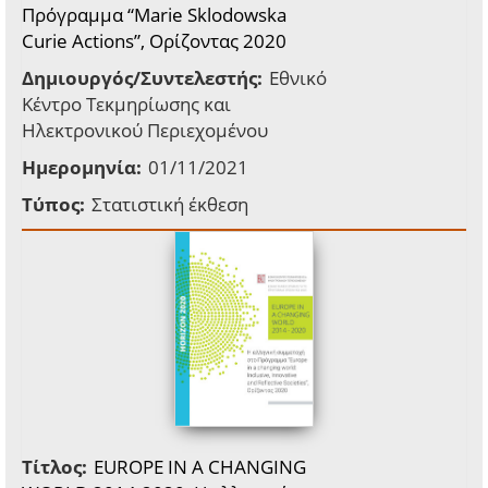
Πρόγραμμα “Marie Sklodowska
Curie Actions”, Ορίζοντας 2020
Δημιουργός/Συντελεστής:
Εθνικό
Κέντρο Τεκμηρίωσης και
Ηλεκτρονικού Περιεχομένου
Ημερομηνία:
01/11/2021
Τύπος:
Στατιστική έκθεση
Τίτλος:
EUROPE IN A CHANGING