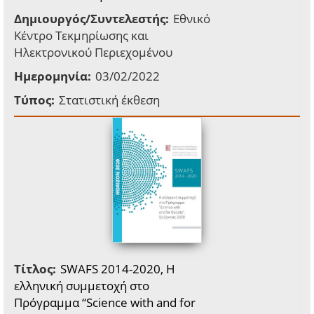
Δημιουργός/Συντελεστής:
Εθνικό
Κέντρο Τεκμηρίωσης και
Ηλεκτρονικού Περιεχομένου
Ημερομηνία:
03/02/2022
Τύπος:
Στατιστική έκθεση
Τίτλος:
SWAFS 2014-2020, Η
ελληνική συμμετοχή στο
Πρόγραμμα “Science with and for