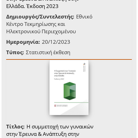
Ελλάδα. Έκδοση 2023
Δημιουργός/Συντελεστής:
Εθνικό
Κέντρο Τεκμηρίωσης και
Ηλεκτρονικού Περιεχομένου
Ημερομηνία:
20/12/2023
Τύπος:
Στατιστική έκθεση
Τίτλος:
Η συμμετοχή των γυναικών
στην Έρευνα & Ανάπτυξη στην