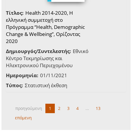
Τίτλος:
Health 2014-2020, Η
ελληνική συμμετοχή στο
Πρόγραμμα “Health, Demographic
Change & Wellbeing”, Ορίζοντας
2020
Δημιουργός/Συντελεστής:
Εθνικό
Κέντρο Τεκμηρίωσης και
Ηλεκτρονικού Περιεχομένου
Ημερομηνία:
01/11/2021
Τύπος:
Στατιστική έκθεση
προηγούμενη
1
2
3
4
...
13
επόμενη