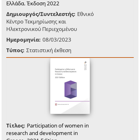
Ελλάδα. Έκδοση 2022
Δημιουργός/Συντελεστής:
Εθνικό
Κέντρο Τεκμηρίωσης και
Ηλεκτρονικού Περιεχομένου
Ημερομηνία:
08/03/2023
Τύπος:
Στατιστική έκθεση
Τίτλος:
Participation of women in
research and development in