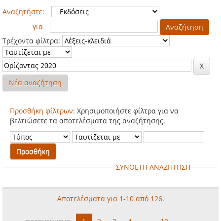
Αναζητήστε:
για
Τρέχοντα φίλτρα:
Νέα αναζήτηση
Προσθήκη φίλτρων:
Χρησιμοποιήστε φίλτρα για να
βελτιώσετε τα αποτελέσματα της αναζήτησης.
ΣΥΝΘΕΤΗ ΑΝΑΖΗΤΗΣΗ
Αποτελέσματα για 1-10 από 126.