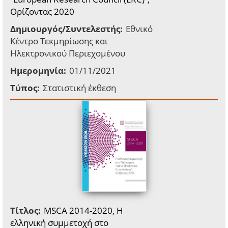
Ορίζοντας 2020
Δημιουργός/Συντελεστής:
Εθνικό
Κέντρο Τεκμηρίωσης και
Ηλεκτρονικού Περιεχομένου
Ημερομηνία:
01/11/2021
Τύπος:
Στατιστική έκθεση
Τίτλος:
MSCA 2014-2020, Η
ελληνική συμμετοχή στο