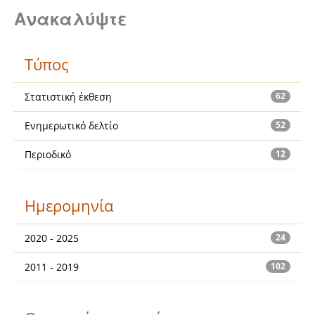
Ανακαλύψτε
Τύπος
Στατιστική έκθεση
62
Ενημερωτικό δελτίο
52
Περιοδικό
12
Ημερομηνία
2020 - 2025
24
2011 - 2019
102