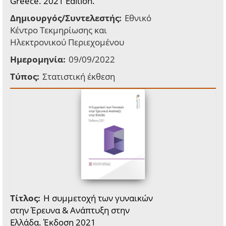
Greece. 2021 Edition.
Δημιουργός/Συντελεστής:
Εθνικό
Κέντρο Τεκμηρίωσης και
Ηλεκτρονικού Περιεχομένου
Ημερομηνία:
09/09/2022
Τύπος:
Στατιστική έκθεση
Τίτλος:
Η συμμετοχή των γυναικών
στην Έρευνα & Ανάπτυξη στην
Ελλάδα. Έκδοση 2021