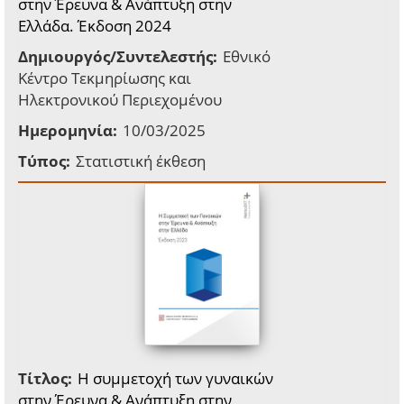
στην Έρευνα & Ανάπτυξη στην
Ελλάδα. Έκδοση 2024
Δημιουργός/Συντελεστής:
Εθνικό
Κέντρο Τεκμηρίωσης και
Ηλεκτρονικού Περιεχομένου
Ημερομηνία:
10/03/2025
Τύπος:
Στατιστική έκθεση
Τίτλος:
Η συμμετοχή των γυναικών
στην Έρευνα & Ανάπτυξη στην