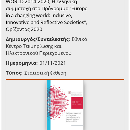
WORLD 2014-2020, Η ελληνική
συμμετοχή στο Πρόγραμμα “Europe
in a changing world: Inclusive,
Innovative and Reflective Societies”,
Ορίζοντας 2020
Δημιουργός/Συντελεστής:
Εθνικό
Κέντρο Τεκμηρίωσης και
Ηλεκτρονικού Περιεχομένου
Ημερομηνία:
01/11/2021
Τύπος:
Στατιστική έκθεση