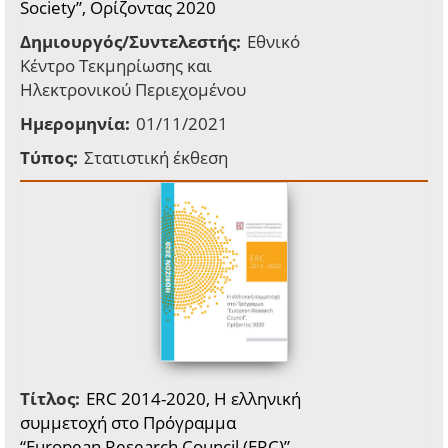
Society”, Ορίζοντας 2020
Δημιουργός/Συντελεστής:
Εθνικό
Κέντρο Τεκμηρίωσης και
Ηλεκτρονικού Περιεχομένου
Ημερομηνία:
01/11/2021
Τύπος:
Στατιστική έκθεση
Τίτλος:
ERC 2014-2020, Η ελληνική
συμμετοχή στο Πρόγραμμα
“European Research Council (ERC)”,