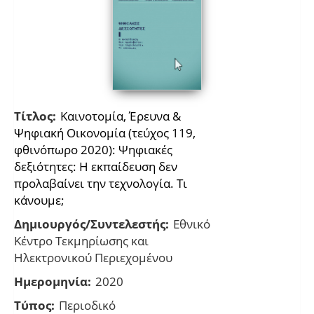
Τίτλος:
Καινοτομία, Έρευνα &
Ψηφιακή Οικονομία (τεύχος 119,
φθινόπωρο 2020): Ψηφιακές
δεξιότητες: Η εκπαίδευση δεν
προλαβαίνει την τεχνολογία. Τι
κάνουμε;
Δημιουργός/Συντελεστής:
Εθνικό
Κέντρο Τεκμηρίωσης και
Ηλεκτρονικού Περιεχομένου
Ημερομηνία:
2020
Τύπος:
Περιοδικό