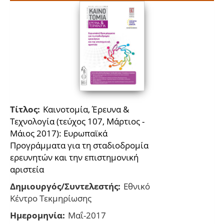
Τίτλος:
Καινοτομία, Έρευνα &
Τεχνολογία (τεύχος 107, Μάρτιος -
Μάιος 2017): Ευρωπαϊκά
Προγράμματα για τη σταδιοδρομία
ερευνητών και την επιστημονική
αριστεία
Δημιουργός/Συντελεστής:
Εθνικό
Κέντρο Τεκμηρίωσης
Ημερομηνία:
Μαΐ-2017