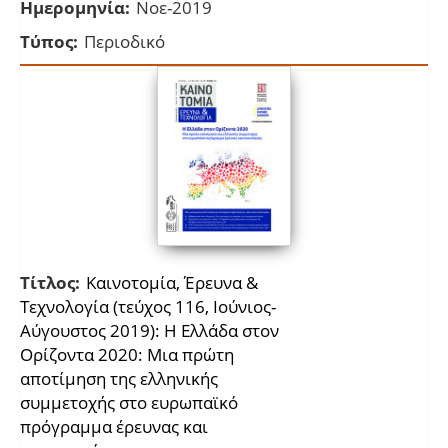
Ημερομηνία:
Νοε-2019
Τύπος:
Περιοδικό
Τίτλος:
Καινοτομία, Έρευνα &
Τεχνολογία (τεύχος 116, Ιούνιος-
Αύγουστος 2019): Η Ελλάδα στον
Ορίζοντα 2020: Μια πρώτη
αποτίμηση της ελληνικής
συμμετοχής στο ευρωπαϊκό
πρόγραμμα έρευνας και