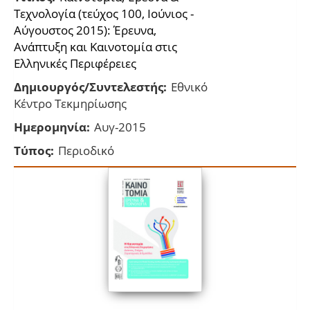
Τεχνολογία (τεύχος 100, Ιούνιος -
Αύγουστος 2015): Έρευνα,
Ανάπτυξη και Καινοτομία στις
Ελληνικές Περιφέρειες
Δημιουργός/Συντελεστής:
Εθνικό
Κέντρο Τεκμηρίωσης
Ημερομηνία:
Αυγ-2015
Τύπος:
Περιοδικό