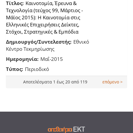
Τίτλος:
Kαινοτομία, Έρευνα &
Τεχνολογία (τεύχος 99, Μάρτιος -
Μάϊος 2015): Η Καινοτομία στις
Ελληνικές Επιχειρήσεις Δείκτες,
Στόχοι, Στρατηγικές & Εμπόδια
Δημιουργός/Συντελεστής:
Εθνικό
Κέντρο Τεκμηρίωσης
Ημερομηνία:
Μαΐ-2015
Τύπος:
Περιοδικό
Αποτελέσματα 1 έως 20 από 119
επόμενο >