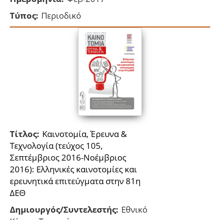
Τύπος:
Περιοδικό
Τίτλος:
Καινοτομία, Έρευνα &
Τεχνολογία (τεύχος 105,
Σεπτέμβριος 2016-Νοέμβριος
2016): Ελληνικές καινοτομίες και
ερευνητικά επιτεύγματα στην 81η
ΔΕΘ
Δημιουργός/Συντελεστής:
Εθνικό