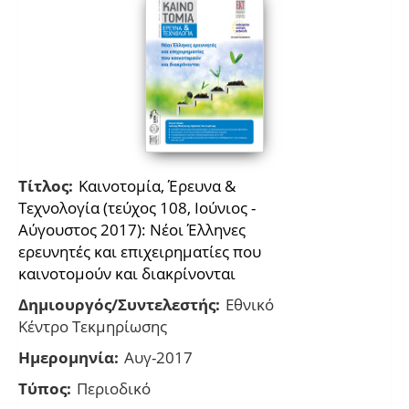
Τίτλος:
Καινοτομία, Έρευνα &
Τεχνολογία (τεύχος 108, Ιούνιος -
Αύγουστος 2017): Νέοι Έλληνες
ερευνητές και επιχειρηματίες που
καινοτομούν και διακρίνονται
Δημιουργός/Συντελεστής:
Εθνικό
Κέντρο Τεκμηρίωσης
Ημερομηνία:
Αυγ-2017
Τύπος:
Περιοδικό