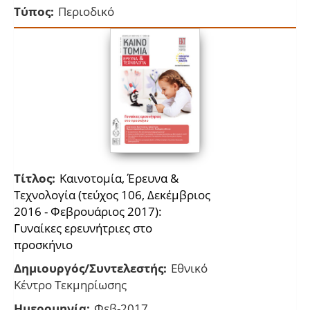
Τύπος:
Περιοδικό
Τίτλος:
Καινοτομία, Έρευνα &
Τεχνολογία (τεύχος 106, Δεκέμβριος
2016 - Φεβρουάριος 2017):
Γυναίκες ερευνήτριες στο
προσκήνιο
Δημιουργός/Συντελεστής:
Εθνικό
Κέντρο Τεκμηρίωσης
Ημερομηνία:
Φεβ-2017