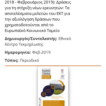
2018 - Φεβρουάριος 2019): Δράσεις
για τη στήριξη νέων ερευνητών: Τα
αποτελέσματα μελετών του ΕΚΤ για
την αξιολόγηση δράσεων που
χρηματοδοτούνται από το
Ευρωπαϊκό Κοινωνικό Ταμείο
Δημιουργός/Συντελεστής:
Εθνικό
Κέντρο Τεκμηρίωσης
Ημερομηνία:
Φεβ-2019
Τύπος:
Περιοδικό