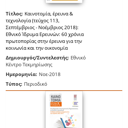
Τίτλος:
Καινοτομία, έρευνα &
τεχνολογία (τεύχος 113,
Σεπτέμβριος - Νοέμβριος 2018):
Εθνικό Ίδρυμα Ερευνών: 60 χρόνια
πρωτοπορίας στην έρευνα για την
κοινωνία και την οικονομία
Δημιουργός/Συντελεστής:
Εθνικό
Κέντρο Τεκμηρίωσης
Ημερομηνία:
Νοε-2018
Τύπος:
Περιοδικό