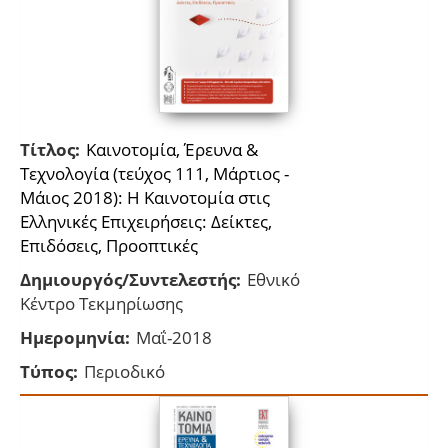
Τίτλος:
Καινοτομία, Έρευνα &
Τεχνολογία (τεύχος 111, Μάρτιος -
Μάιος 2018): H Καινοτομία στις
Ελληνικές Επιχειρήσεις: Δείκτες,
Επιδόσεις, Προοπτικές
Δημιουργός/Συντελεστής:
Εθνικό
Κέντρο Τεκμηρίωσης
Ημερομηνία:
Μαΐ-2018
Τύπος:
Περιοδικό