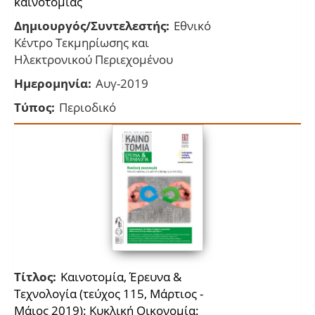
καινοτομίας
Δημιουργός/Συντελεστής:
Εθνικό
Κέντρο Τεκμηρίωσης και
Ηλεκτρονικού Περιεχομένου
Ημερομηνία:
Αυγ-2019
Τύπος:
Περιοδικό
Τίτλος:
Καινοτομία, Έρευνα &
Τεχνολογία (τεύχος 115, Μάρτιος -
Μάιος 2019): Κυκλική Οικονομία: