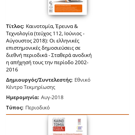
Τίτλος:
Καινοτομία, Έρευνα &
Τεχνολογία (τεύχος 112, Ιούνιος -
Αύγουστος 2018): Οι ελληνικές
επιστημονικές δημοσιεύσεις σε
διεθνή περιοδικά - Σταθερά ανοδική
η απήχησή τους την περίοδο 2002-
2016
Δημιουργός/Συντελεστής:
Εθνικό
Κέντρο Τεκμηρίωσης
Ημερομηνία:
Αυγ-2018
Τύπος:
Περιοδικό