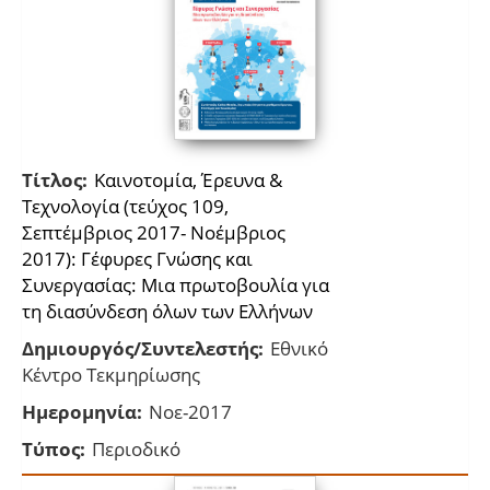
Τίτλος:
Καινοτομία, Έρευνα &
Τεχνολογία (τεύχος 109,
Σεπτέμβριος 2017- Νοέμβριος
2017): Γέφυρες Γνώσης και
Συνεργασίας: Μια πρωτοβουλία για
τη διασύνδεση όλων των Ελλήνων
Δημιουργός/Συντελεστής:
Εθνικό
Κέντρο Τεκμηρίωσης
Ημερομηνία:
Νοε-2017
Τύπος:
Περιοδικό