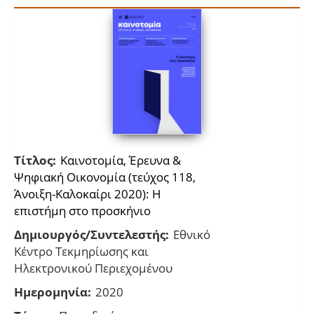
Τίτλος:
Καινοτομία, Έρευνα &
Ψηφιακή Οικονομία (τεύχος 118,
Άνοιξη-Καλοκαίρι 2020): Η
επιστήμη στο προσκήνιο
Δημιουργός/Συντελεστής:
Εθνικό
Κέντρο Τεκμηρίωσης και
Ηλεκτρονικού Περιεχομένου
Ημερομηνία:
2020