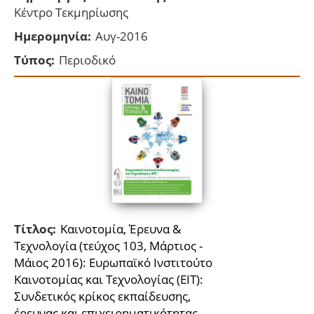
Κέντρο Τεκμηρίωσης
Ημερομηνία:
Αυγ-2016
Τύπος:
Περιοδικό
Τίτλος:
Kαινοτομία, Έρευνα &
Τεχνολογία (τεύχος 103, Μάρτιος -
Μάιος 2016): Ευρωπαϊκό Ινστιτούτο
Καινοτομίας και Τεχνολογίας (ΕΙΤ):
Συνδετικός κρίκος εκπαίδευσης,
έρευνας και επιχειρηματικότητας