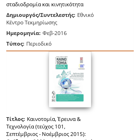
σταδιοδρομία και κινητικότητα
Δημιουργός/Συντελεστής:
Εθνικό
Κέντρο Τεκμηρίωσης
Ημερομηνία:
Φεβ-2016
Τύπος:
Περιοδικό
Τίτλος:
Kαινοτομία, Έρευνα &
Τεχνολογία (τεύχος 101,
Σεπτέμβριος - Νοέμβριος 2015):