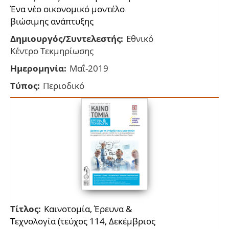
Ένα νέο οικονομικό μοντέλο
βιώσιμης ανάπτυξης
Δημιουργός/Συντελεστής:
Εθνικό
Κέντρο Τεκμηρίωσης
Ημερομηνία:
Μαΐ-2019
Τύπος:
Περιοδικό
Τίτλος:
Καινοτομία, Έρευνα &
Τεχνολογία (τεύχος 114, Δεκέμβριος