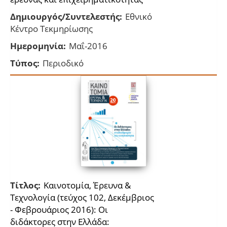
Δημιουργός/Συντελεστής:
Εθνικό
Κέντρο Τεκμηρίωσης
Ημερομηνία:
Μαΐ-2016
Τύπος:
Περιοδικό
Τίτλος:
Kαινοτομία, Έρευνα &
Τεχνολογία (τεύχος 102, Δεκέμβριος
- Φεβρουάριος 2016): Οι
διδάκτορες στην Ελλάδα: