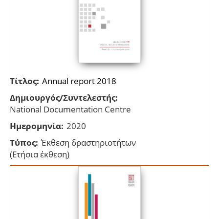
Τίτλος:
Annual report 2018
Δημιουργός/Συντελεστής:
National Documentation Centre
Ημερομηνία:
2020
Τύπος:
Έκθεση δραστηριοτήτων
(Ετήσια έκθεση)