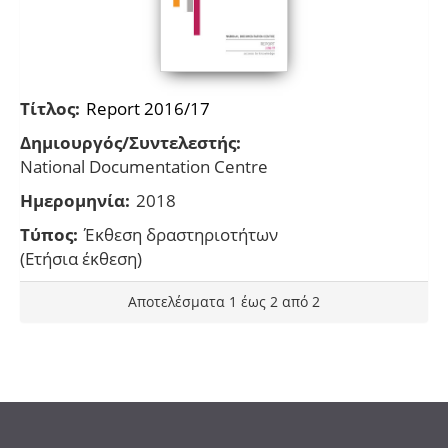
Τίτλος:
Report 2016/17
Δημιουργός/Συντελεστής:
National Documentation Centre
Ημερομηνία:
2018
Τύπος:
Έκθεση δραστηριοτήτων
(Ετήσια έκθεση)
Αποτελέσματα 1 έως 2 από 2