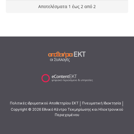
Αποτελέσματα 1 έως 2 από 2