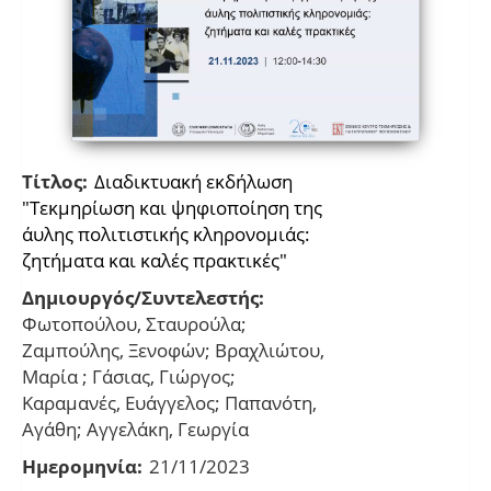
Τίτλος:
Διαδικτυακή εκδήλωση
"Τεκμηρίωση και ψηφιοποίηση της
άυλης πολιτιστικής κληρονομιάς:
ζητήματα και καλές πρακτικές"
Δημιουργός/Συντελεστής:
Φωτοπούλου, Σταυρούλα;
Ζαμπούλης, Ξενοφών; Βραχλιώτου,
Μαρία ; Γάσιας, Γιώργος;
Καραμανές, Ευάγγελος; Παπανότη,
Αγάθη; Αγγελάκη, Γεωργία
Ημερομηνία:
21/11/2023