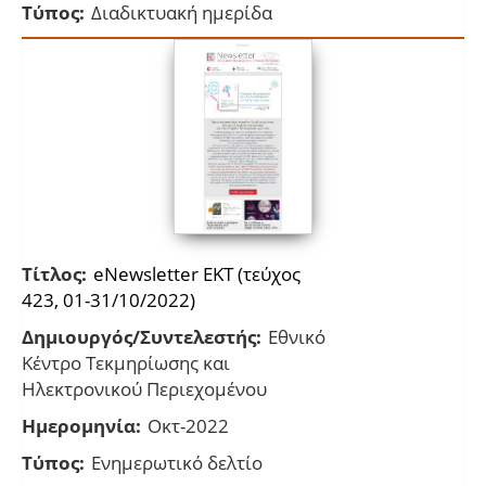
Τύπος:
Διαδικτυακή ημερίδα
Τίτλος:
eNewsletter EKT (τεύχος
423, 01-31/10/2022)
Δημιουργός/Συντελεστής:
Εθνικό
Κέντρο Τεκμηρίωσης και
Ηλεκτρονικού Περιεχομένου
Ημερομηνία:
Οκτ-2022
Τύπος:
Ενημερωτικό δελτίο