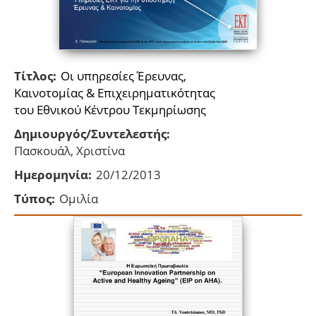
Τίτλος:
Οι υπηρεσίες Έρευνας,
Καινοτομίας & Eπιχειρηματικότητας
του Εθνικού Κέντρου Τεκμηρίωσης
Δημιουργός/Συντελεστής:
Πασκουάλ, Χριστίνα
Ημερομηνία:
20/12/2013
Τύπος:
Ομιλία