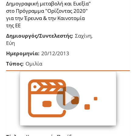
Δημογραφική μεταβολή και Ευεξία"
στο Πρόγραμμα "Oρίζοντας 2020"
για την Έρευνα & την Καινοτομία
της ΕΕ
Δημιουργός/Συντελεστής:
Σαχίνη,
Εύη
Ημερομηνία:
20/12/2013
Τύπος:
Ομιλία