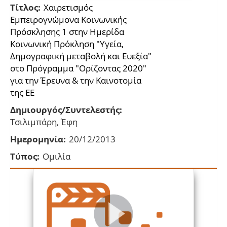
Τίτλος:
Χαιρετισμός
Εμπειρογνώμονα Κοινωνικής
Πρόσκλησης 1 στην Ημερίδα
Κοινωνική Πρόκληση "Υγεία,
Δημογραφική μεταβολή και Ευεξία"
στο Πρόγραμμα "Oρίζοντας 2020"
για την Έρευνα & την Καινοτομία
της ΕΕ
Δημιουργός/Συντελεστής:
Τσιλιμπάρη, Έφη
Ημερομηνία:
20/12/2013
Τύπος:
Ομιλία