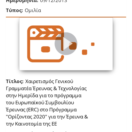
Ημερομηνία:
09/12/2013
Τύπος:
Ομιλία
Τίτλος:
Χαιρετισμός Γενικού
Γραμματέα Έρευνας & Τεχνολογίας
στην Ημερίδα για το πρόγραμμα
του Ευρωπαϊκού Συμβουλίου
Έρευνας (ERC) στο Πρόγραμμα
"Oρίζοντας 2020" για την Έρευνα &
την Καινοτομία της ΕΕ