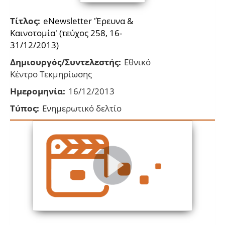
Τίτλος:
eNewsletter 'Έρευνα &
Καινοτομία' (τεύχος 258, 16-
31/12/2013)
Δημιουργός/Συντελεστής:
Εθνικό
Κέντρο Τεκμηρίωσης
Ημερομηνία:
16/12/2013
Τύπος:
Ενημερωτικό δελτίο