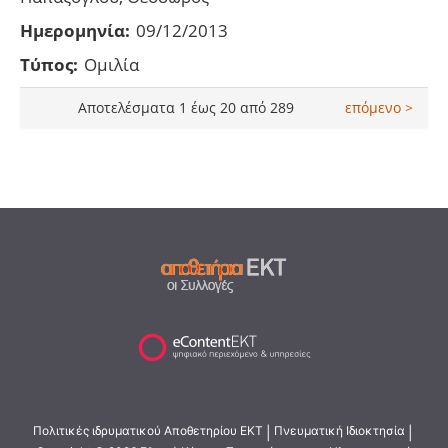
Ημερομηνία:
09/12/2013
Τύπος:
Ομιλία
Αποτελέσματα 1 έως 20 από 289
επόμενο >