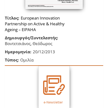
Τίτλος:
European Innovation
Partnership οn Active & Healthy
Ageing – EIPAHA
Δημιουργός/Συντελεστής:
Βοντετσιάνος, Θεόδωρος
Ημερομηνία:
20/12/2013
Τύπος:
Ομιλία