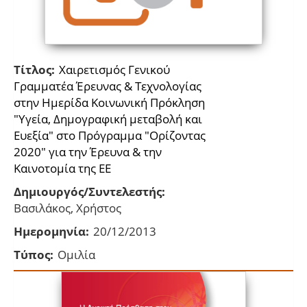
Τίτλος:
Χαιρετισμός Γενικού
Γραμματέα Έρευνας & Τεχνολογίας
στην Ημερίδα Κοινωνική Πρόκληση
"Υγεία, Δημογραφική μεταβολή και
Ευεξία" στο Πρόγραμμα "Oρίζοντας
2020" για την Έρευνα & την
Καινοτομία της ΕΕ
Δημιουργός/Συντελεστής:
Βασιλάκος, Χρήστος
Ημερομηνία:
20/12/2013
Τύπος:
Ομιλία