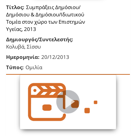
Τίτλος:
Συμπράξεις Δημόσιου/
Δημόσιου & Δημόσιου/Ιδιωτικού
Τομέα στον χώρο των Επιστημών
Υγείας, 2013
Δημιουργός/Συντελεστής:
Κολυβά, Σίσσυ
Ημερομηνία:
20/12/2013
Τύπος:
Ομιλία