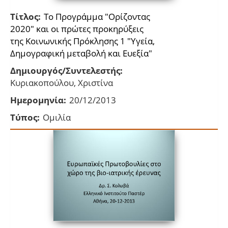
Τίτλος:
Το Προγράμμα "Ορίζοντας
2020" και οι πρώτες προκηρύξεις
της Κοινωνικής Πρόκλησης 1 "Υγεία,
Δημογραφική μεταβολή και Ευεξία"
Δημιουργός/Συντελεστής:
Κυριακοπούλου, Χριστίνα
Ημερομηνία:
20/12/2013
Τύπος:
Ομιλία