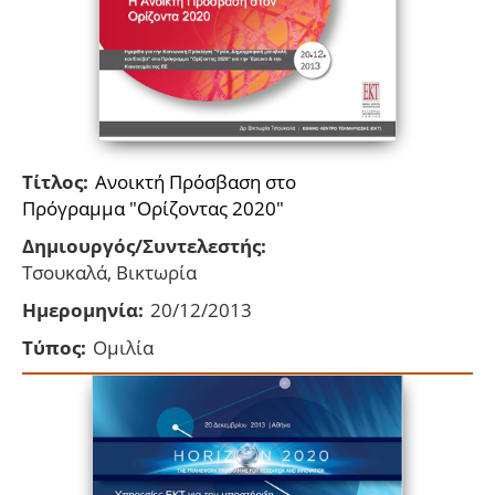
Τίτλος:
Ανοικτή Πρόσβαση στο
Πρόγραμμα "Oρίζοντας 2020"
Δημιουργός/Συντελεστής:
Τσουκαλά, Βικτωρία
Ημερομηνία:
20/12/2013
Τύπος:
Ομιλία