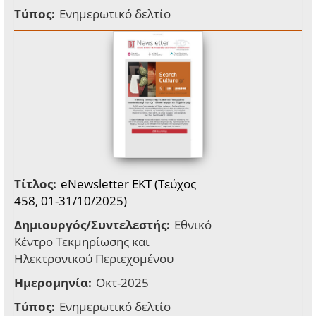
Τύπος:
Ενημερωτικό δελτίο
Τίτλος:
eNewsletter EKT (Τεύχος
458, 01-31/10/2025)
Δημιουργός/Συντελεστής:
Εθνικό
Κέντρο Τεκμηρίωσης και
Ηλεκτρονικού Περιεχομένου
Ημερομηνία:
Οκτ-2025
Τύπος:
Ενημερωτικό δελτίο