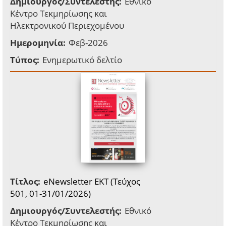
Δημιουργός/Συντελεστής:
Εθνικό
Κέντρο Τεκμηρίωσης και
Ηλεκτρονικού Περιεχομένου
Ημερομηνία:
Φεβ-2026
Τύπος:
Ενημερωτικό δελτίο
Τίτλος:
eNewsletter EKT (Τεύχος
501, 01-31/01/2026)
Δημιουργός/Συντελεστής:
Εθνικό
Κέντρο Τεκμηρίωσης και