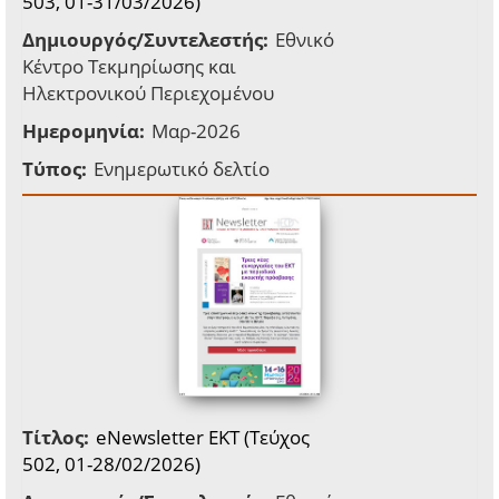
503, 01-31/03/2026)
Δημιουργός/Συντελεστής:
Εθνικό
Κέντρο Τεκμηρίωσης και
Ηλεκτρονικού Περιεχομένου
Ημερομηνία:
Μαρ-2026
Τύπος:
Ενημερωτικό δελτίο
Τίτλος:
eNewsletter EKT (Τεύχος
502, 01-28/02/2026)