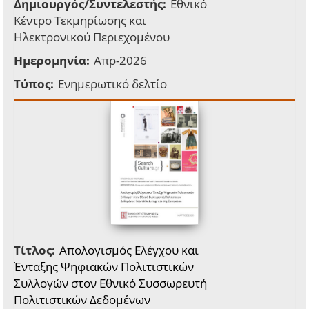
Δημιουργός/Συντελεστής:
Εθνικό
Κέντρο Τεκμηρίωσης και
Ηλεκτρονικού Περιεχομένου
Ημερομηνία:
Απρ-2026
Τύπος:
Ενημερωτικό δελτίο
Τίτλος:
Απολογισμός Ελέγχου και
Ένταξης Ψηφιακών Πολιτιστικών
Συλλογών στον Εθνικό Συσσωρευτή
Πολιτιστικών Δεδομένων