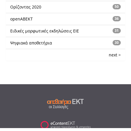
Ορίζοντας 2020
50
openABEKT
36
Ειδικές μορφωτικές εκδηλώσεις ΕΙΕ
31
Ψηφιακά αποθετήρια
30
next >