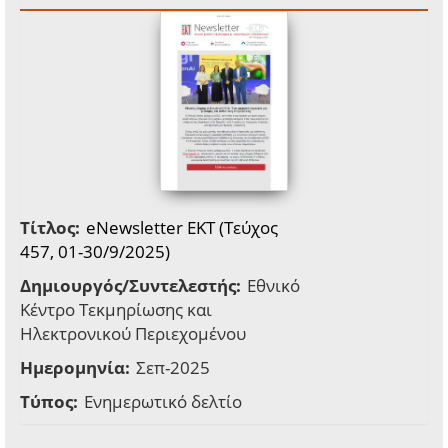
Τίτλος:
eNewsletter EKT (Τεύχος
457, 01-30/9/2025)
Δημιουργός/Συντελεστής:
Εθνικό
Κέντρο Τεκμηρίωσης και
Ηλεκτρονικού Περιεχομένου
Ημερομηνία:
Σεπ-2025
Τύπος:
Ενημερωτικό δελτίο