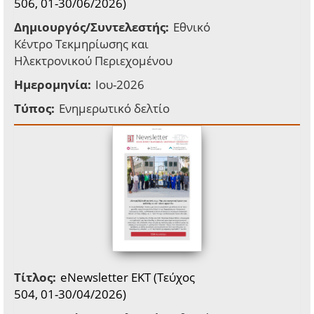
506, 01-30/06/2026)
Δημιουργός/Συντελεστής:
Εθνικό
Κέντρο Τεκμηρίωσης και
Ηλεκτρονικού Περιεχομένου
Ημερομηνία:
Ιου-2026
Τύπος:
Ενημερωτικό δελτίο
Τίτλος:
eNewsletter EKT (Τεύχος
504, 01-30/04/2026)