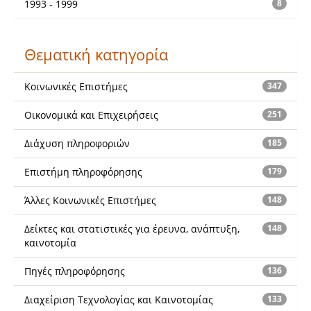
1993 - 1999
8
Θεματική κατηγορία
Κοινωνικές Επιστήμες
347
Οικονομικά και Επιχειρήσεις
251
Διάχυση πληροφοριών
185
Επιστήμη πληροφόρησης
179
Άλλες Κοινωνικές Επιστήμες
148
Δείκτες και στατιστικές για έρευνα, ανάπτυξη,
148
καινοτομία
Πηγές πληροφόρησης
136
Διαχείριση Τεχνολογίας και Καινοτομίας
133