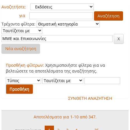
Αναζητήστε:
για
Τρέχοντα φίλτρα:
Νέα αναζήτηση
Προσθήκη φίλτρων:
Χρησιμοποιήστε φίλτρα για να
βελτιώσετε τα αποτελέσματα της αναζήτησης.
ΣΥΝΘΕΤΗ ΑΝΑΖΗΤΗΣΗ
Αποτελέσματα για 1-10 από 347.