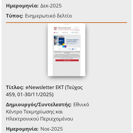
Ημερομηνία:
Δεκ-2025
Τύπος:
Ενημερωτικό δελτίο
Τίτλος:
eNewsletter EKT (Τεύχος
459, 01-30/11/2025)
Δημιουργός/Συντελεστής:
Εθνικό
Κέντρο Τεκμηρίωσης και
Ηλεκτρονικού Περιεχομένου
Ημερομηνία:
Νοε-2025