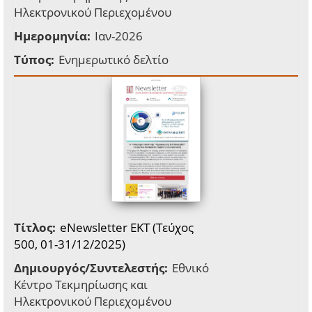
Ηλεκτρονικού Περιεχομένου
Ημερομηνία:
Ιαν-2026
Τύπος:
Ενημερωτικό δελτίο
Τίτλος:
eNewsletter EKT (Τεύχος
500, 01-31/12/2025)
Δημιουργός/Συντελεστής:
Εθνικό
Κέντρο Τεκμηρίωσης και
Ηλεκτρονικού Περιεχομένου