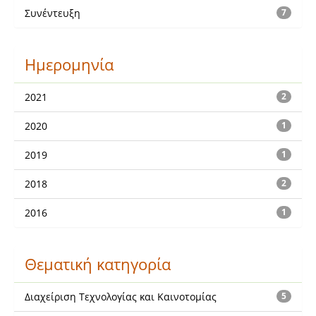
Συνέντευξη
7
Ημερομηνία
2021
2
2020
1
2019
1
2018
2
2016
1
Θεματική κατηγορία
Διαχείριση Τεχνολογίας και Καινοτομίας
5