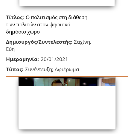
Τίτλος:
Ο πολιτισμός στη διάθεση
των πολιτών στον ψηφιακό
δημόσιο χώρο
Δημιουργός/Συντελεστής:
Σαχίνη,
Εύη
Ημερομηνία:
20/01/2021
Τύπος:
Συνέντευξη; Αφιέρωμα