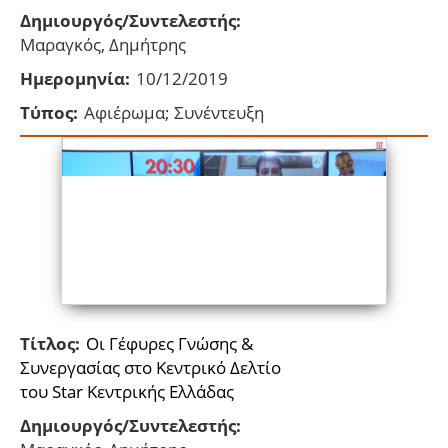
Δημιουργός/Συντελεστής:
Μαραγκός, Δημήτρης
Ημερομηνία:
10/12/2019
Τύπος:
Αφιέρωμα; Συνέντευξη
Τίτλος:
Οι Γέφυρες Γνώσης &
Συνεργασίας στο Κεντρικό Δελτίο
του Star Κεντρικής Ελλάδας
Δημιουργός/Συντελεστής: