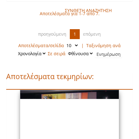
ΣΥΝΘΕΤΗ ΑΝΑΖΗΤΗΣΗ
Αποτελέσματα για 1-7 από 7.
προηγούμενη
1
επόμενη
Αποτελέσματα/σελίδα
|
Ταξινόμηση ανά
Σε σειρά
Αποτελέσματα τεκμηρίων: