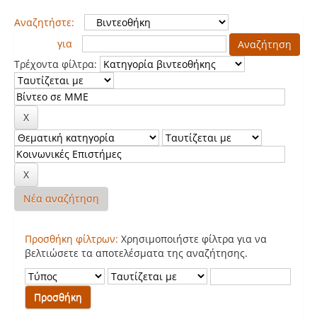
Αναζητήστε:
για
Τρέχοντα φίλτρα:
Νέα αναζήτηση
Προσθήκη φίλτρων:
Χρησιμοποιήστε φίλτρα για να
βελτιώσετε τα αποτελέσματα της αναζήτησης.