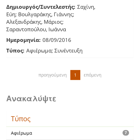
Δημιουργός/Συντελεστής:
Σαχίνη,
Εύη; Βουλγαράκης, Γιάννης;
Αλεξανδράκης, Μάριος;
Σαραντοπούλου, Ιωάννα
Ημερομηνία:
08/09/2016
Τύπος:
Αφιέρωμα; Συνέντευξη
προηγούμενη
1
επόμενη
Ανακαλύψτε
Τύπος
Αφιέρωμα
7