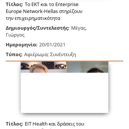
Τίτλος:
Το ΕΚΤ και το Enterprise
Europe Network-Hellas στηρίζουν
την επιχειρηματικότητα
Δημιουργός/Συντελεστής:
Μέγας,
Γιώργος
Ημερομηνία:
20/01/2021
Τύπος:
Αφιέρωμα; Συνέντευξη
Τίτλος:
ΕΙΤ Health και δράσεις του