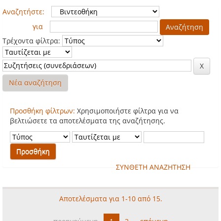
Αναζητήστε:
για
Τρέχοντα φίλτρα:
Νέα αναζήτηση
Προσθήκη φίλτρων:
Χρησιμοποιήστε φίλτρα για να
βελτιώσετε τα αποτελέσματα της αναζήτησης.
ΣΥΝΘΕΤΗ ΑΝΑΖΗΤΗΣΗ
Αποτελέσματα για 1-10 από 15.