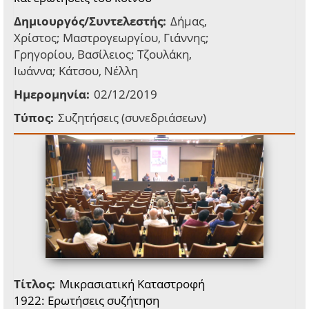
Δημιουργός/Συντελεστής:
Δήμας,
Χρίστος; Μαστρογεωργίου, Γιάννης;
Γρηγορίου, Βασίλειος; Τζουλάκη,
Ιωάννα; Κάτσου, Nέλλη
Ημερομηνία:
02/12/2019
Τύπος:
Συζητήσεις (συνεδριάσεων)
Τίτλος:
Μικρασιατική Καταστροφή
1922: Ερωτήσεις συζήτηση