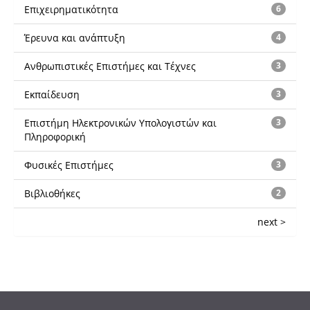
Επιχειρηματικότητα
6
Έρευνα και ανάπτυξη
4
Ανθρωπιστικές Επιστήμες και Τέχνες
3
Εκπαίδευση
3
Επιστήμη Ηλεκτρονικών Υπολογιστών και
3
Πληροφορική
Φυσικές Επιστήμες
3
Βιβλιοθήκες
2
next >