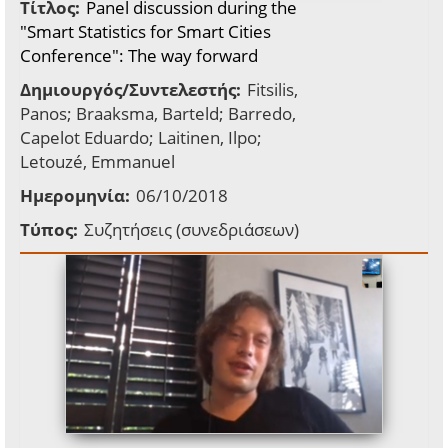
Τίτλος:
Panel discussion during the
"Smart Statistics for Smart Cities
Conference": The way forward
Δημιουργός/Συντελεστής:
Fitsilis,
Panos; Braaksma, Barteld; Barredo,
Capelot Eduardo; Laitinen, Ilpo;
Letouzé, Emmanuel
Ημερομηνία:
06/10/2018
Τύπος:
Συζητήσεις (συνεδριάσεων)