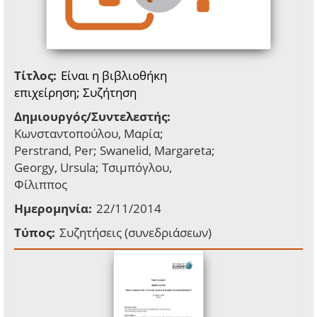
Τίτλος:
Είναι η βιβλιοθήκη
επιχείρηση; Συζήτηση
Δημιουργός/Συντελεστής:
Κωνσταντοπούλου, Μαρία;
Perstrand, Per; Swanelid, Margareta;
Georgy, Ursula; Τσιμπόγλου,
Φίλιππος
Ημερομηνία:
22/11/2014
Τύπος:
Συζητήσεις (συνεδριάσεων)