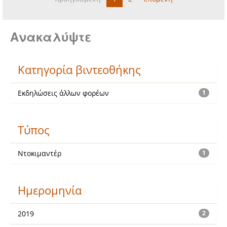
Ανακαλύψτε
Κατηγορία βιντεοθήκης
Εκδηλώσεις άλλων φορέων
1
Τύπος
Ντοκιμαντέρ
1
Ημερομηνία
2019
2