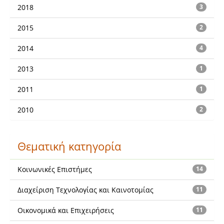
2018
3
2015
2
2014
4
2013
1
2011
1
2010
2
Θεματική κατηγορία
Κοινωνικές Επιστήμες
14
Διαχείριση Τεχνολογίας και Καινοτομίας
11
Οικονομικά και Επιχειρήσεις
11