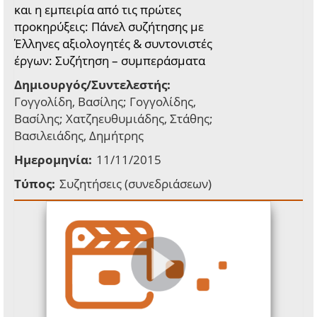
και η εμπειρία από τις πρώτες
προκηρύξεις: Πάνελ συζήτησης με
Έλληνες αξιολογητές & συντονιστές
έργων: Συζήτηση – συμπεράσματα
Δημιουργός/Συντελεστής:
Γογγολίδη, Βασίλης; Γογγολίδης,
Βασίλης; Χατζηευθυμιάδης, Στάθης;
Βασιλειάδης, Δημήτρης
Ημερομηνία:
11/11/2015
Τύπος:
Συζητήσεις (συνεδριάσεων)