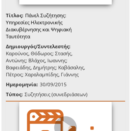
Τίτλος:
Πάνελ Συζήτησης:
Υπηρεσίες Ηλεκτρονικής
Διακυβέρνησης και Ψηφιακή
Ταυτότητα
Δημιουργός/Συντελεστής:
Καρούνος, Θόδωρος; Στασής,
Αντώνης; Βλάχος, Ιωαννης;
Βαφειάδης, Δημήτρης; Καβάσαλης,
Πέτρος; Χαραλαμπίδης, Γιάννης
Ημερομηνία:
30/09/2015
Τύπος:
Συζητήσεις (συνεδριάσεων)