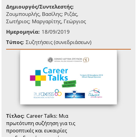
Δημιουργός/Συντελεστής:
Ζουμπουρλής, Βασίλης; Ριζάς,
Σωτήριος; Μαργαρίτης, Γεώργιος
Ημερομηνία:
18/09/2019
Τύπος:
Συζητήσεις (συνεδριάσεων)
Τίτλος:
Career Talks: Μια
πρωτότυπη συζήτηση για τις
προοπτικές και ευκαιρίες