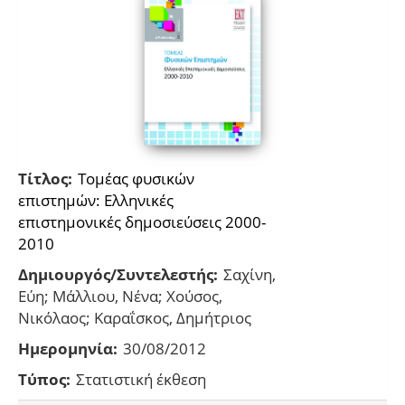
Τίτλος:
Τομέας φυσικών
επιστημών: Ελληνικές
επιστημονικές δημοσιεύσεις 2000-
2010
Δημιουργός/Συντελεστής:
Σαχίνη,
Εύη; Μάλλιου, Νένα; Χούσος,
Νικόλαος; Καραΐσκος, Δημήτριος
Ημερομηνία:
30/08/2012
Τύπος:
Στατιστική έκθεση