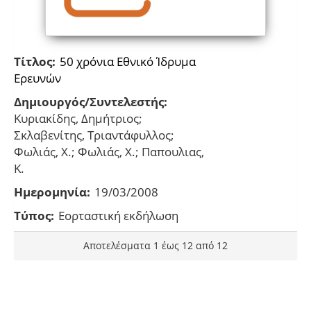
Τίτλος:
50 χρόνια Εθνικό Ίδρυμα
Ερευνών
Δημιουργός/Συντελεστής:
Κυριακίδης, Δημήτριος;
Σκλαβενίτης, Τριαντάφυλλος;
Φωλιάς, Χ.; Φωλιάς, Χ.; Παπουλιας,
Κ.
Ημερομηνία:
19/03/2008
Τύπος:
Εορταστική εκδήλωση
Αποτελέσματα 1 έως 12 από 12