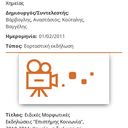
Χημείας
Δημιουργός/Συντελεστής:
Βάρβογλης, Αναστάσιος; Κούταλης,
Βαγγέλης
Ημερομηνία:
01/02/2011
Τύπος:
Εορταστική εκδήλωση
Τίτλος:
Ειδικές Μορφωτικές
Εκδηλώσεις "Επιστήμης Κοινωνία",