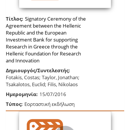
Τίτλος:
Signatory Ceremony of the
Agreement between the Hellenic
Republic and the European
Investment Bank for supporting
Research in Greece through the
Hellenic Foundation for Research
and Innovation
Δημιουργός/Συντελεστής:
Fotakis, Costas; Taylor, Jonathan;
Tsakalotos, Euclid; Filis, Nikolaos
Ημερομηνία:
15/07/2016
Τύπος:
Εορταστική εκδήλωση