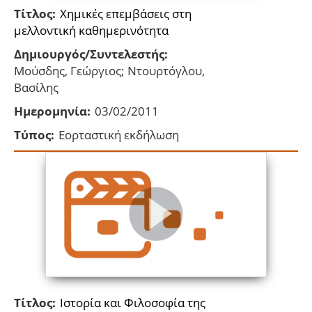
Τίτλος:
Χημικές επεμβάσεις στη
μελλοντική καθημερινότητα
Δημιουργός/Συντελεστής:
Μούσδης, Γεώργιος; Ντουρτόγλου,
Βασίλης
Ημερομηνία:
03/02/2011
Τύπος:
Εορταστική εκδήλωση
Τίτλος:
Ιστορία και Φιλοσοφία της