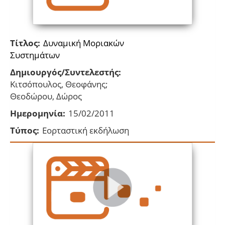
Τίτλος:
Δυναμική Μοριακών
Συστημάτων
Δημιουργός/Συντελεστής:
Κιτσόπουλος, Θεοφάνης;
Θεοδώρου, Δώρος
Ημερομηνία:
15/02/2011
Τύπος:
Εορταστική εκδήλωση