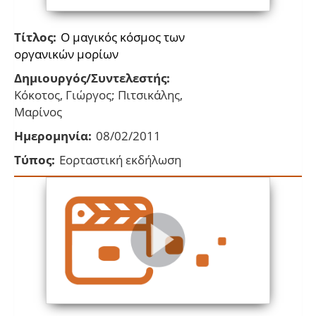
Τίτλος:
O μαγικός κόσμος των
οργανικών μορίων
Δημιουργός/Συντελεστής:
Κόκοτος, Γιώργος; Πιτσικάλης,
Μαρίνος
Ημερομηνία:
08/02/2011
Τύπος:
Εορταστική εκδήλωση