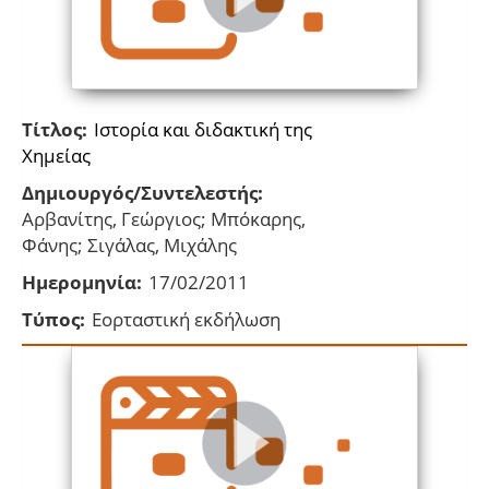
Τίτλος:
Ιστορία και διδακτική της
Χημείας
Δημιουργός/Συντελεστής:
Αρβανίτης, Γεώργιος; Μπόκαρης,
Φάνης; Σιγάλας, Μιχάλης
Ημερομηνία:
17/02/2011
Τύπος:
Εορταστική εκδήλωση