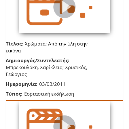
Τίτλος:
Χρώματα: Από την ύλη στην
εικόνα
Δημιουργός/Συντελεστής:
Μπρεκουλάκη, Χαρίκλεια; Χρυσικός,
Γεώργιος
Ημερομηνία:
03/03/2011
Τύπος:
Εορταστική εκδήλωση