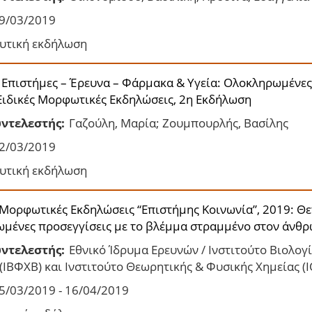
9/03/2019
υτική εκδήλωση
 Επιστήμες – Έρευνα – Φάρμακα & Υγεία: Ολοκληρωμένες
Ειδικές Μορφωτικές Εκδηλώσεις, 2η Εκδήλωση
ντελεστής:
Γαζούλη, Μαρία; Ζουμπουρλής, Βασίλης
2/03/2019
υτική εκδήλωση
 Μορφωτικές Εκδηλώσεις “Επιστήμης Κοινωνία”, 2019: Θε
ωμένες προσεγγίσεις με το βλέμμα στραμμένο στον άνθρ
ντελεστής:
Εθνικό Ίδρυμα Ερευνών / Ινστιτούτο Βιολογ
(ΙΒΦΧΒ) και Ινστιτούτο Θεωρητικής & Φυσικής Χημείας (
5/03/2019 - 16/04/2019