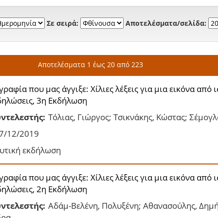
Σε σειρά:
Αποτελέσματα/σελίδα:
Αποτελέσματα 1 έως 20 από 223
ραφία που μας άγγιξε: Χίλιες λέξεις για μια εικόνα από 
ηλώσεις, 3η Εκδήλωση
ντελεστής:
Τόλιας, Γιώργος; Τσικνάκης, Κώστας; Σέμογ
7/12/2019
υτική εκδήλωση
ραφία που μας άγγιξε: Χίλιες λέξεις για μια εικόνα από 
ηλώσεις, 2η Εκδήλωση
ντελεστής:
Αδάμ-Βελένη, Πολυξένη; Αθανασούλης, Δημήτ
δρα