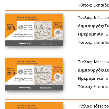
Τύπος:
Εκπαιδε
Τίτλος:
Ιδέες τ
Δημιουργός/Συ
Ημερομηνία:
2
Τύπος:
Εκπαιδε
Τίτλος:
Ιδέες τ
Δημιουργός/Συ
Ημερομηνία:
2
Τύπος:
Εκπαιδε
Τίτλος:
Ιδέες τ