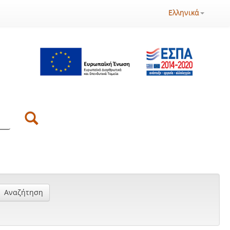
Ελληνικά