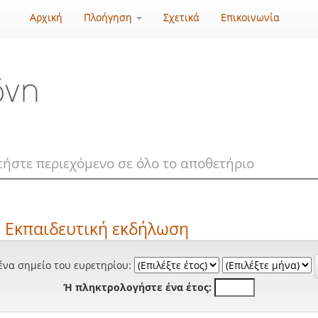
Αρχική
Πλοήγηση
Σχετικά
Επικοινωνία
: Εκπαιδευτική εκδήλωση
ένα σημείο του ευρετηρίου:
Ή πληκτρολογήστε ένα έτος: