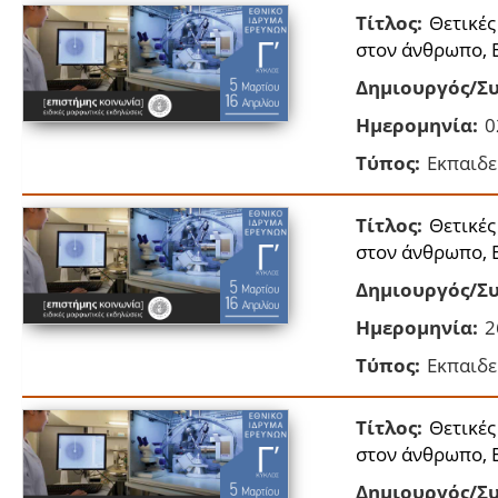
Τίτλος:
Θετικές
στον άνθρωπο, 
Δημιουργός/Συ
Ημερομηνία:
0
Τύπος:
Εκπαιδε
Τίτλος:
Θετικές
στον άνθρωπο, 
Δημιουργός/Συ
Ημερομηνία:
2
Τύπος:
Εκπαιδε
Τίτλος:
Θετικές
στον άνθρωπο, 
Δημιουργός/Συ