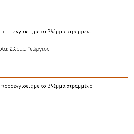
 προσεγγίσεις με το βλέμμα στραμμένο
ία; Σώρας, Γεώργιος
 προσεγγίσεις με το βλέμμα στραμμένο