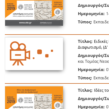
Δημιουργός/Συ
Ημερομηνία:
1
Τύπος:
Εκπαιδε
Τίτλος:
Ειδικές
Διαφωτισμό, (Δ'
Δημιουργός/Συ
και Τομέας Νεο
Ημερομηνία:
0
Τύπος:
Εκπαιδε
Τίτλος:
Ιδέες τ
Δημιουργός/Συ
Ημερομηνία:
0