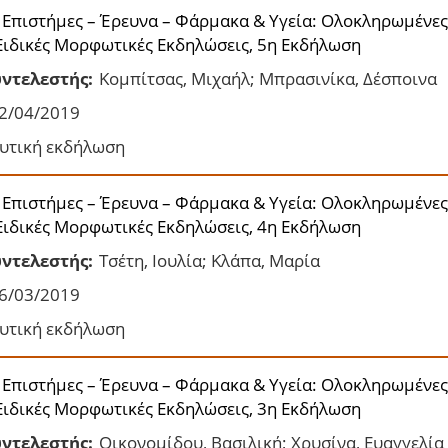
 Επιστήμες – Έρευνα – Φάρμακα & Υγεία: Ολοκληρωμένες
Ειδικές Μορφωτικές Εκδηλώσεις, 5η Εκδήλωση
ντελεστής:
Κομπίτσας, Μιχαήλ; Μπρασινίκα, Δέσποινα
2/04/2019
υτική εκδήλωση
 Επιστήμες – Έρευνα – Φάρμακα & Υγεία: Ολοκληρωμένες
Ειδικές Μορφωτικές Εκδηλώσεις, 4η Εκδήλωση
ντελεστής:
Τσέτη, Ιουλία; Κλάπα, Μαρία
6/03/2019
υτική εκδήλωση
 Επιστήμες – Έρευνα – Φάρμακα & Υγεία: Ολοκληρωμένες
Ειδικές Μορφωτικές Εκδηλώσεις, 3η Εκδήλωση
ντελεστής:
Οικονομίδου, Βασιλική; Χρυσίνα, Ευαγγελία