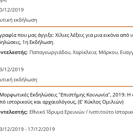
0/12/2019
υτική εκδήλωση
ραφία που μας άγγιξε: Χίλιες λέξεις για μια εικόνα από 
ηλώσεις, 1η Εκδήλωση
ντελεστής:
Παπαγεωργιάδου, Χαρίκλεια; Μάρκου, Ευαγγε
3/12/2019
υτική εκδήλωση
 Μορφωτικές Εκδηλώσεις "Επιστήμης Κοινωνία", 2019: Η φ
από ιστορικούς και αρχαιολόγους, (Ε' Κύκλος Ομιλιών)
ντελεστής:
Εθνικό Ίδρυμα Ερευνών / Ινστιτούτο Ιστορι
3/12/2019 - 17/12/2019