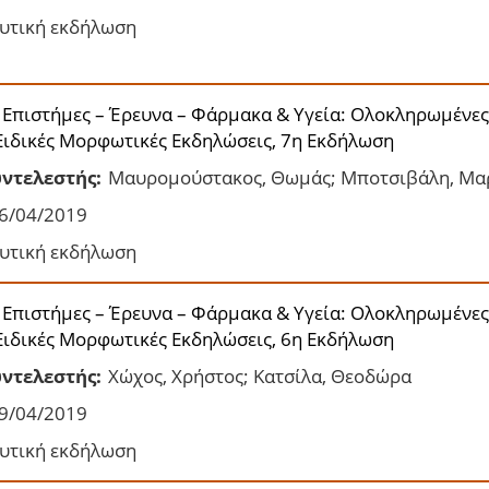
υτική εκδήλωση
 Επιστήμες – Έρευνα – Φάρμακα & Υγεία: Ολοκληρωμένες
Ειδικές Μορφωτικές Εκδηλώσεις, 7η Εκδήλωση
ντελεστής:
Μαυρομούστακος, Θωμάς; Μποτσιβάλη, Μαρ
6/04/2019
υτική εκδήλωση
 Επιστήμες – Έρευνα – Φάρμακα & Υγεία: Ολοκληρωμένες
Ειδικές Μορφωτικές Εκδηλώσεις, 6η Εκδήλωση
ντελεστής:
Χώχος, Χρήστος; Κατσίλα, Θεοδώρα
9/04/2019
υτική εκδήλωση