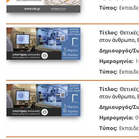
Τύπος:
Εκπαιδε
Τίτλος:
Θετικές
στον άνθρωπο, 
Δημιουργός/Συ
Ημερομηνία:
1
Τύπος:
Εκπαιδε
Τίτλος:
Θετικές
στον άνθρωπο, 
Δημιουργός/Συ
Ημερομηνία:
0
Τύπος:
Εκπαιδε