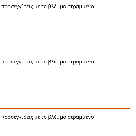
 προσεγγίσεις με το βλέμμα στραμμένο
 προσεγγίσεις με το βλέμμα στραμμένο
 προσεγγίσεις με το βλέμμα στραμμένο