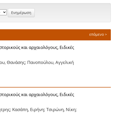
επόμενο >
ιστορικούς και αρχαιολόγους, Ειδικές
λου, Θανάσης; Πανοπούλου, Αγγελική
ιστορικούς και αρχαιολόγους, Ειδικές
ρης; Κασάπη, Ειρήνη; Τσιρώνη, Νίκη;