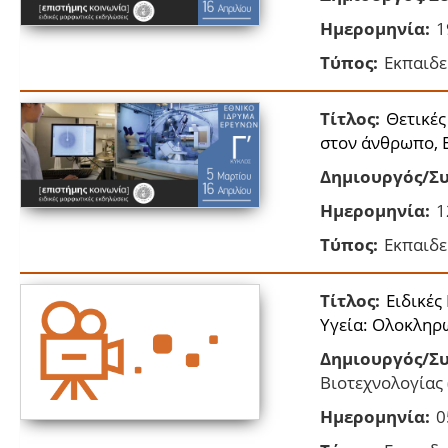
Ημερομηνία:
1
Τύπος:
Εκπαιδε
Τίτλος:
Θετικές
στον άνθρωπο, 
Δημιουργός/Συ
Ημερομηνία:
1
Τύπος:
Εκπαιδε
Τίτλος:
Ειδικές
Υγεία: Ολοκληρ
Δημιουργός/Συ
Βιοτεχνολογίας 
Ημερομηνία:
0