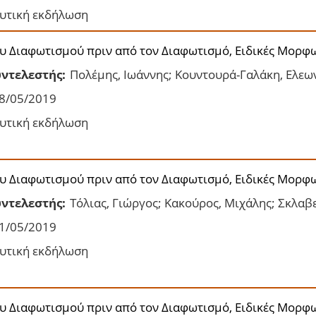
υτική εκδήλωση
ου Διαφωτισμού πριν από τον Διαφωτισμό, Ειδικές Μορφ
ντελεστής:
Πολέμης, Ιωάννης; Κουντουρά-Γαλάκη, Ελεω
8/05/2019
υτική εκδήλωση
ου Διαφωτισμού πριν από τον Διαφωτισμό, Ειδικές Μορφ
ντελεστής:
Τόλιας, Γιώργος; Κακούρος, Μιχάλης; Σκλαβε
1/05/2019
υτική εκδήλωση
ου Διαφωτισμού πριν από τον Διαφωτισμό, Ειδικές Μορφ