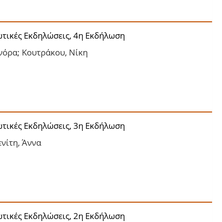
ωτικές Εκδηλώσεις, 4η Εκδήλωση
νόρα; Κουτράκου, Νίκη
ωτικές Εκδηλώσεις, 3η Εκδήλωση
νίτη, Άννα
ωτικές Εκδηλώσεις, 2η Εκδήλωση