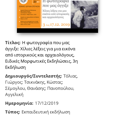
Τίτλος:
Η φωτογραφία που μας
άγγιξε: Χίλιες λέξεις για μια εικόνα
από ιστορικούς και αρχαιολόγους,
Ειδικές Μορφωτικές Εκδηλώσεις, 3η
Εκδήλωση
Δημιουργός/Συντελεστής:
Τόλιας,
Γιώργος; Τσικνάκης, Κώστας;
Σέμογλου, Θανάσης; Πανοπούλου,
Αγγελική
Ημερομηνία:
17/12/2019
Τύπος:
Εκπαιδευτική εκδήλωση