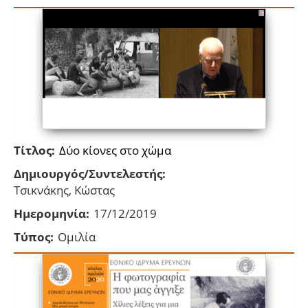
Τίτλος:
Δύο κίονες στο χώμα
Δημιουργός/Συντελεστής:
Τσικνάκης, Κώστας
Ημερομηνία:
17/12/2019
Τύπος:
Ομιλία