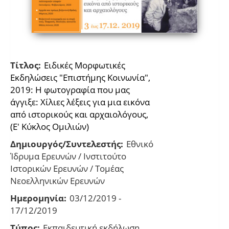
Τίτλος:
Ειδικές Μορφωτικές
Εκδηλώσεις "Επιστήμης Κοινωνία",
2019: Η φωτογραφία που μας
άγγιξε: Χίλιες λέξεις για μια εικόνα
από ιστορικούς και αρχαιολόγους,
(Ε' Κύκλος Ομιλιών)
Δημιουργός/Συντελεστής:
Εθνικό
Ίδρυμα Ερευνών / Ινστιτούτο
Ιστορικών Ερευνών / Τομέας
Νεοελληνικών Ερευνών
Ημερομηνία:
03/12/2019 -
17/12/2019
Τύπος:
Εκπαιδευτική εκδήλωση