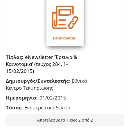
Τίτλος:
eNewsletter 'Έρευνα &
Καινοτομία' (τεύχος 284, 1-
15/02/2015)
Δημιουργός/Συντελεστής:
Εθνικό
Κέντρο Τεκμηρίωσης
Ημερομηνία:
01/02/2015
Τύπος:
Ενημερωτικό δελτίο
Αποτελέσματα 1 έως 2 από 2