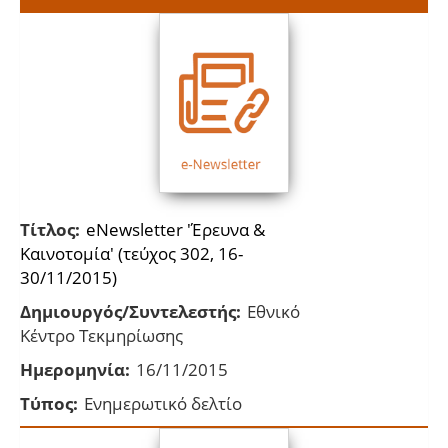
Τίτλος:
eNewsletter 'Έρευνα &
Καινοτομία' (τεύχος 302, 16-
30/11/2015)
Δημιουργός/Συντελεστής:
Εθνικό
Κέντρο Τεκμηρίωσης
Ημερομηνία:
16/11/2015
Τύπος:
Ενημερωτικό δελτίο