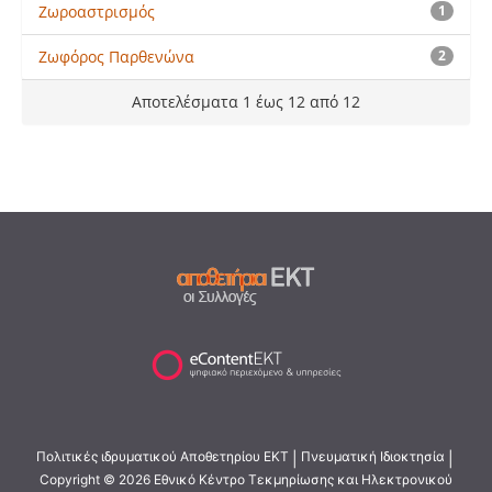
Ζωροαστρισμός
1
Ζωφόρος Παρθενώνα
2
Αποτελέσματα 1 έως 12 από 12