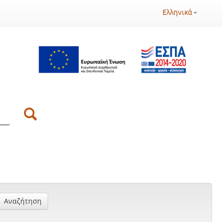
Ελληνικά