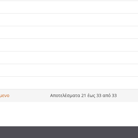
μενο
Αποτελέσματα 21 έως 33 από 33