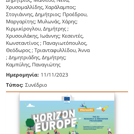
Χρυσομαλλίδης, Χαράλαμπος;
Στογιάννης, Δημήτριος; Προέδρου,
Μαργαρίτης; Μυλωνάς, Χάρης;
Κιρμικίρογλου, Δημήτρης ;
Χρυσουλάκης, Ιωάννης; Κεσεντές,
Κωνσταντίνος ; Παναγιωτόπουλος,
Θεόδωρος ; Τριανταφυλλίδου, Άννα
; Δημητριάδης, Δημήτρης;
Καμπύλης, Παναγιώτης
Ημερομηνία:
11/11/2023
Τύπος:
Συνέδριο