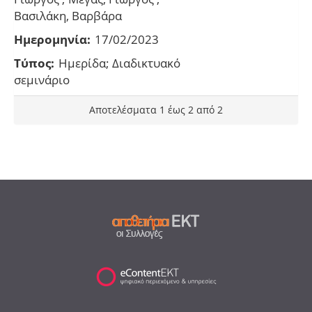
Βασιλάκη, Βαρβάρα
Ημερομηνία:
17/02/2023
Τύπος:
Ημερίδα; Διαδικτυακό
σεμινάριο
Αποτελέσματα 1 έως 2 από 2