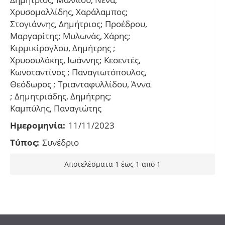
Χρυσομαλλίδης, Χαράλαμπος;
Στογιάννης, Δημήτριος; Προέδρου,
Μαργαρίτης; Μυλωνάς, Χάρης;
Κιρμικίρογλου, Δημήτρης ;
Χρυσουλάκης, Ιωάννης; Κεσεντές,
Κωνσταντίνος ; Παναγιωτόπουλος,
Θεόδωρος ; Τριανταφυλλίδου, Άννα
; Δημητριάδης, Δημήτρης;
Καμπύλης, Παναγιώτης
Ημερομηνία:
11/11/2023
Τύπος:
Συνέδριο
Αποτελέσματα 1 έως 1 από 1