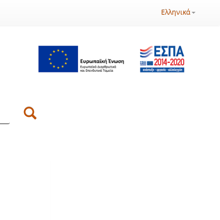
Ελληνικά