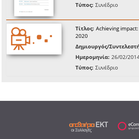
Τύπος:
Συνέδριο
Τίτλος:
Achieving impact:
2020
Δημιουργός/Συντελεστή
Ημερομηνία:
26/02/2014
Τύπος:
Συνέδριο