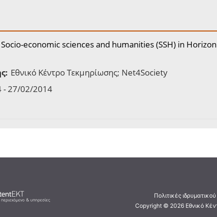
 Socio-economic sciences and humanities (SSH) in Horizon
ς:
Εθνικό Κέντρο Τεκμηρίωσης; Net4Society
 - 27/02/2014