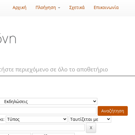
Αρχική
Πλοήγηση
Σχετικά
Επικοινωνία
ρα: