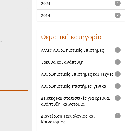
2024
1
2014
2
Θεματική κατηγορία
ι
Άλλες Ανθρωπιστικές Επιστήμες
1
Έρευνα και ανάπτυξη
1
Ανθρωπιστικές Επιστήμες και Τέχνες
1
Ανθρωπιστικές επιστήμες, γενικά
1
Δείκτες και στατιστικές για έρευνα,
1
ανάπτυξη, καινοτομία
Διαχείριση Τεχνολογίας και
1
Καινοτομίας