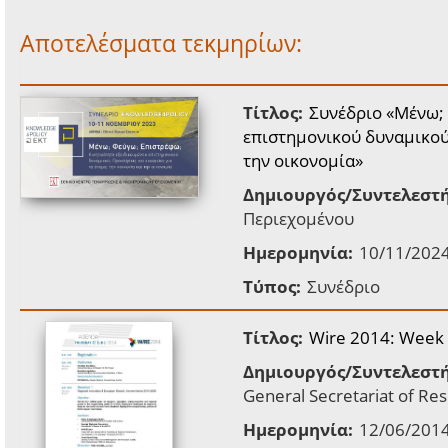
Αποτελέσματα τεκμηρίων:
Τίτλος:
Συνέδριο «Μένω; 
επιστημονικού δυναμικού:
την οικονομία»
Δημιουργός/Συντελεστή
Περιεχομένου
Ημερομηνία:
10/11/202
Τύπος:
Συνέδριο
Τίτλος:
Wire 2014: Week o
Δημιουργός/Συντελεστή
General Secretariat of Re
Ημερομηνία:
12/06/2014