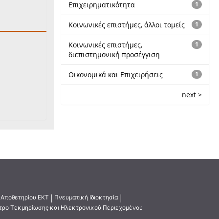
Επιχειρηματικότητα
1
Κοινωνικές επιστήμες, άλλοι τομείς
1
Κοινωνικές επιστήμες,
1
διεπιστημονική προσέγγιση
Οικονομικά και Επιχειρήσεις
1
next >