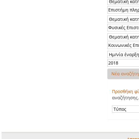
Νέα αναζήτ
Προσθήκη φί
αναζήτησης.