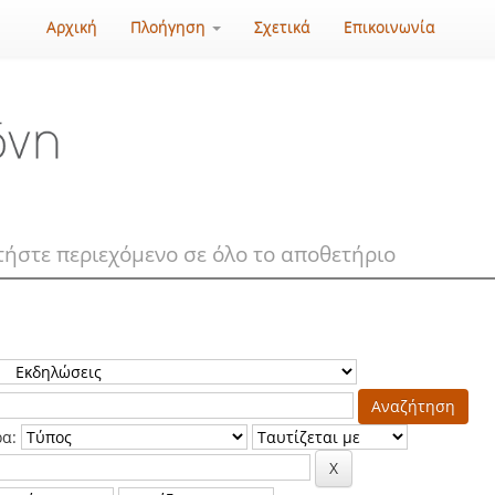
Αρχική
Πλοήγηση
Σχετικά
Επικοινωνία
ρα: