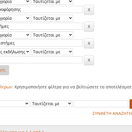
ηση
λτρων:
Χρησιμοποιήστε φίλτρα για να βελτιώσετε τα αποτελέσματ
ΣΥΝΘΕΤΗ ΑΝΑΖΗΤΗ