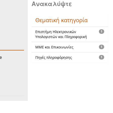
Ανακαλύψτε
Θεματική κατηγορία
Επιστήμη Ηλεκτρονικών
1
Υπολογιστών και Πληροφορική
ΜΜΕ και Επικοινωνίες
1
e
Πηγές πληροφόρησης
1