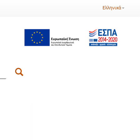
Ελληνικά