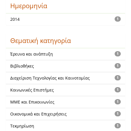
Ημερομηνία
2014
1
Θεματική κατηγορία
Έρευνα και ανάπτυξη
1
Βιβλιοθήκες
1
Διαχείριση Τεχνολογίας και Καινοτομίας
1
Κοινωνικές Επιστήμες
1
ΜΜΕ και Επικοινωνίες
1
Οικονομικά και Επιχειρήσεις
1
Τεκμηρίωση
1