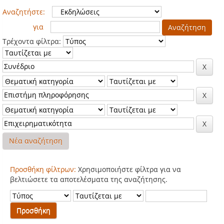
Αναζητήστε:
για
Τρέχοντα φίλτρα:
Νέα αναζήτηση
Προσθήκη φίλτρων:
Χρησιμοποιήστε φίλτρα για να
βελτιώσετε τα αποτελέσματα της αναζήτησης.