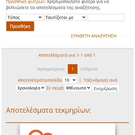
Προσθήκη φίλτρων:
Χρησιμοποιήστε φίλτρα για να
βελτιώσετε τα αποτελέσματα της αναζήτησης.
ΣΥΝΘΕΤΗ ΑΝΑΖΗΤΗΣΗ
Αποτελέσματα για 1-1 από 1.
προηγούμενη
1
επόμενη
Αποτελέσματα/σελίδα
|
Ταξινόμηση ανά
Σε σειρά
Αποτελέσματα τεκμηρίων: