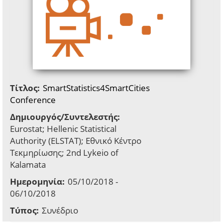
Τίτλος:
SmartStatistics4SmartCities
Conference
Δημιουργός/Συντελεστής:
Eurostat; Hellenic Statistical
Authority (ELSTAT); Εθνικό Κέντρο
Τεκμηρίωσης; 2nd Lykeio of
Kalamata
Ημερομηνία:
05/10/2018 -
06/10/2018
Τύπος:
Συνέδριο