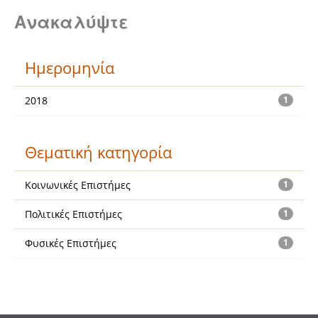
Ανακαλύψτε
Ημερομηνία
2018
1
Θεματική κατηγορία
Κοινωνικές Επιστήμες
1
Πολιτικές Επιστήμες
1
Φυσικές Επιστήμες
1