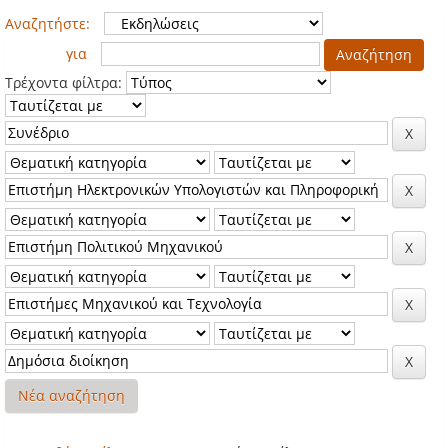
Αναζητήστε:
για
Τρέχοντα φίλτρα:
Νέα αναζήτηση