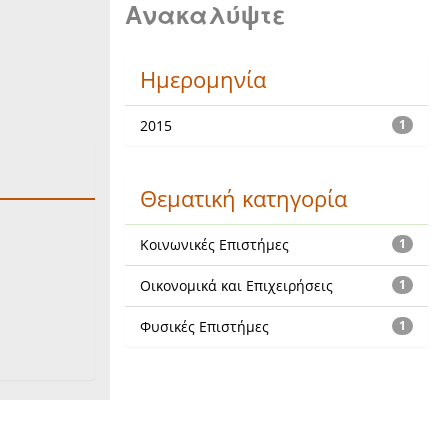
Ανακαλύψτε
Ημερομηνία
2015
1
Θεματική κατηγορία
:
Κοινωνικές Επιστήμες
1
Οικονομικά και Επιχειρήσεις
1
Φυσικές Επιστήμες
1