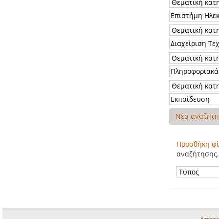
Νέα αναζήτ
Προσθήκη φί
αναζήτησης.