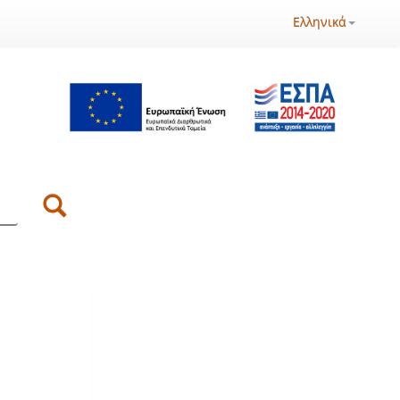
Ελληνικά