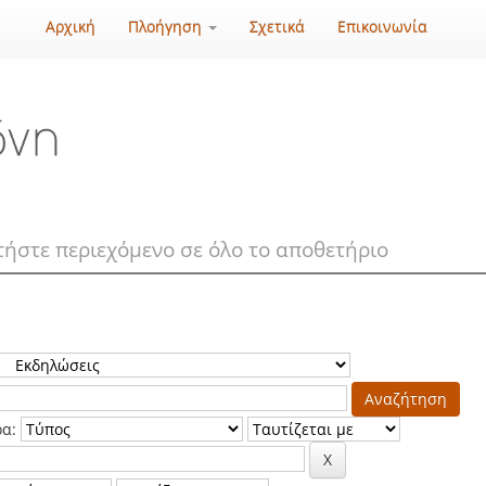
Αρχική
Πλοήγηση
Σχετικά
Επικοινωνία
ρα: