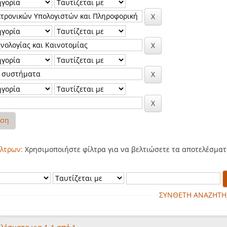
ηση
λτρων:
Χρησιμοποιήστε φίλτρα για να βελτιώσετε τα αποτελέσματ
ΣΥΝΘΕΤΗ ΑΝΑΖΗΤΗ