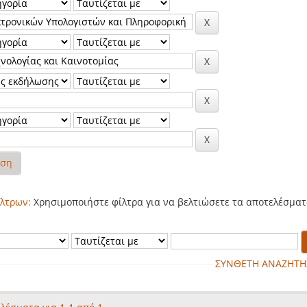
ηση
λτρων:
Χρησιμοποιήστε φίλτρα για να βελτιώσετε τα αποτελέσματ
ΣΥΝΘΕΤΗ ΑΝΑΖΗΤΗ