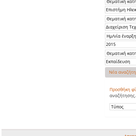
Νέα αναζήτ
Προσθήκη φί
αναζήτησης.