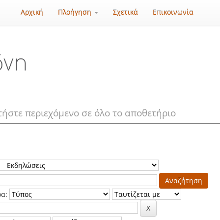
Αρχική
Πλοήγηση
Σχετικά
Επικοινωνία
ρα: