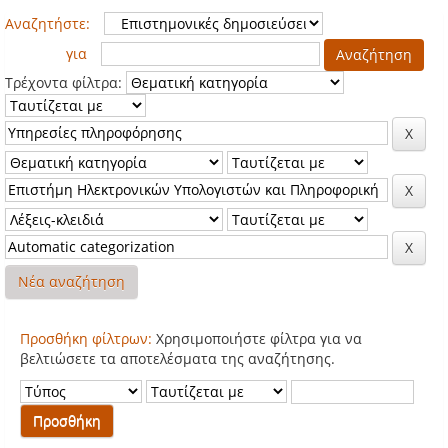
Αναζητήστε:
για
Τρέχοντα φίλτρα:
Νέα αναζήτηση
Προσθήκη φίλτρων:
Χρησιμοποιήστε φίλτρα για να
βελτιώσετε τα αποτελέσματα της αναζήτησης.