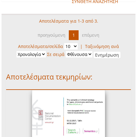
ΣΥΝΘΕΤΗ ΑΝΑΖΗΤΗΣΗ
Αποτελέσματα για 1-3 από 3.
προηγούμενη
1
επόμενη
Αποτελέσματα/σελίδα
|
Ταξινόμηση ανά
Σε σειρά
Αποτελέσματα τεκμηρίων: