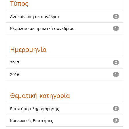
Τύπος
Ανακοίνωση σε συνέδριο
2
Κεφάλαιο σε πρακτικά συνεδρίου
1
Ημερομηνία
2017
2
2016
1
Θεματική κατηγορία
Επιστήμη πληροφόρησης
3
Κοινωνικές Επιστήμες
3