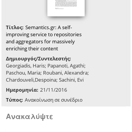
Τίτλος:
Semantics.gr: A self-
improving service to repositories
and aggregators for massively
enriching their content
Δημιουργός/Συντελεστής:
Georgiadis, Haris; Papanoti, Agathi;
Paschou, Maria; Roubani, Alexandra;
Chardouveli,Despoina; Sachini, Evi
Ημερομηνία:
21/11/2016
Τύπος:
Ανακοίνωση σε συνέδριο
Ανακαλύψτε