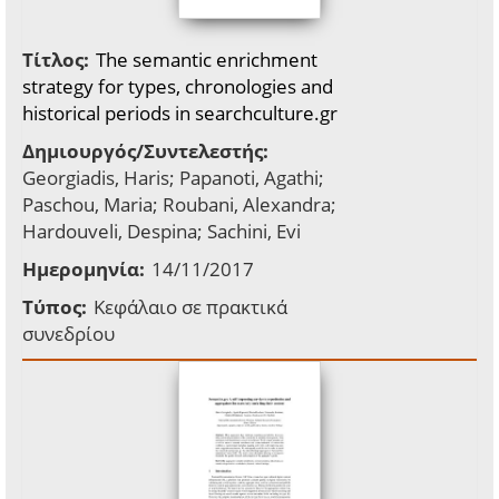
Τίτλος:
The semantic enrichment
strategy for types, chronologies and
historical periods in searchculture.gr
Δημιουργός/Συντελεστής:
Georgiadis, Haris; Papanoti, Agathi;
Paschou, Maria; Roubani, Alexandra;
Hardouveli, Despina; Sachini, Evi
Ημερομηνία:
14/11/2017
Τύπος:
Κεφάλαιο σε πρακτικά
συνεδρίου