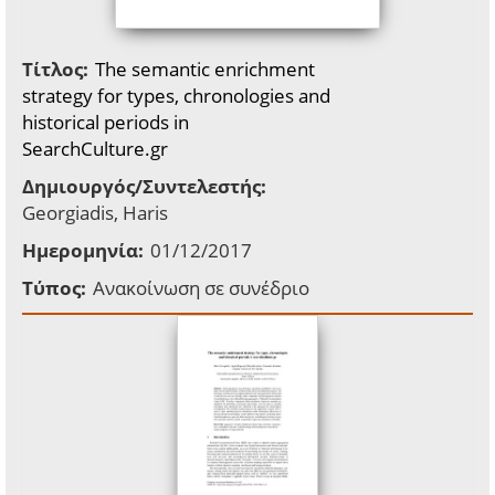
Τίτλος:
The semantic enrichment
strategy for types, chronologies and
historical periods in
SearchCulture.gr
Δημιουργός/Συντελεστής:
Georgiadis, Haris
Ημερομηνία:
01/12/2017
Τύπος:
Ανακοίνωση σε συνέδριο