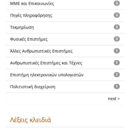
ΜΜΕ και Επικοινωνίες
3
Πηγές πληροφόρησης
3
Τεκμηρίωση
3
Φυσικές Επιστήμες
3
Άλλες Ανθρωπιστικές Επιστήμες
1
Ανθρωπιστικές Επιστήμες και Τέχνες
1
Επιστήμη ηλεκτρονικών υπολογιστών
1
Πολιτιστική διαχείριση
1
next >
Λέξεις κλειδιά