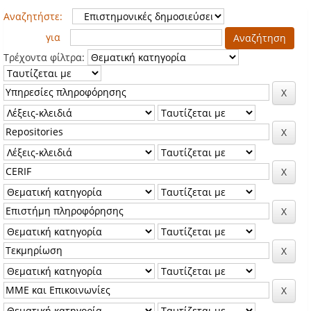
Αναζητήστε:
για
Τρέχοντα φίλτρα: