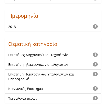
Ημερομηνία
2013
1
Θεματική κατηγορία
Επιστήμες Μηχανικού και Τεχνολογία
1
Επιστήμη ηλεκτρονικών υπολογιστών
1
Επιστήμη Ηλεκτρονικών Υπολογιστών και
1
Πληροφορική
Κοινωνικές Επιστήμες
1
Τεχνολογία μέσων
1