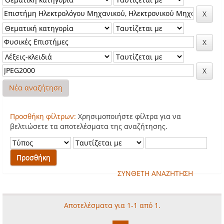
Νέα αναζήτηση
Προσθήκη φίλτρων:
Χρησιμοποιήστε φίλτρα για να
βελτιώσετε τα αποτελέσματα της αναζήτησης.
ΣΥΝΘΕΤΗ ΑΝΑΖΗΤΗΣΗ
Αποτελέσματα για 1-1 από 1.