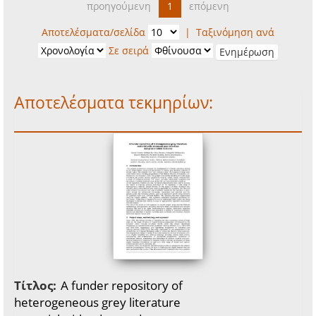
προηγούμενη
1
επόμενη
Αποτελέσματα/σελίδα
|
Ταξινόμηση ανά
Σε σειρά
Αποτελέσματα τεκμηρίων:
Τίτλος:
A funder repository of
heterogeneous grey literature