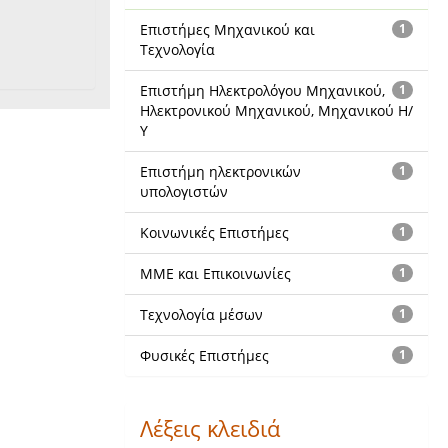
Επιστήμες Μηχανικού και
1
Τεχνολογία
Επιστήμη Ηλεκτρολόγου Μηχανικού,
1
Ηλεκτρονικού Μηχανικού, Μηχανικού Η/
Υ
Επιστήμη ηλεκτρονικών
1
υπολογιστών
Κοινωνικές Επιστήμες
1
ΜΜΕ και Επικοινωνίες
1
Τεχνολογία μέσων
1
Φυσικές Επιστήμες
1
Λέξεις κλειδιά