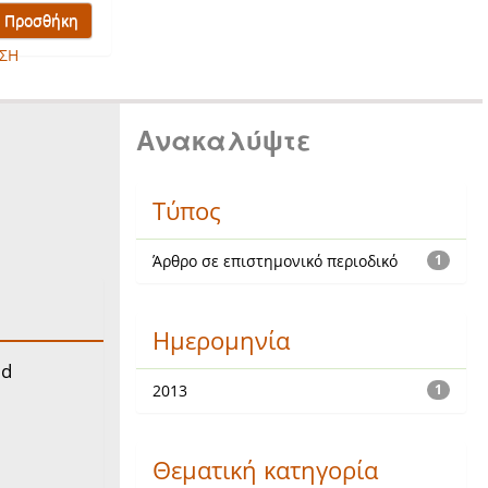
ΣΗ
Ανακαλύψτε
Τύπος
Άρθρο σε επιστημονικό περιοδικό
1
Ημερομηνία
ed
2013
1
Θεματική κατηγορία