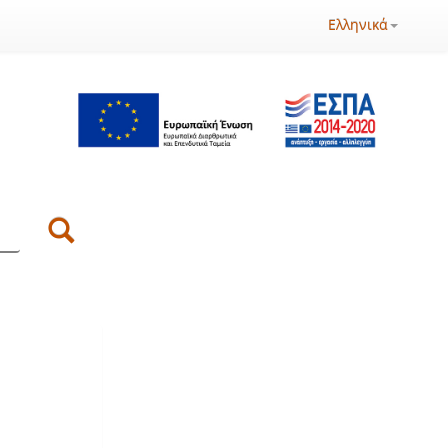
Ελληνικά