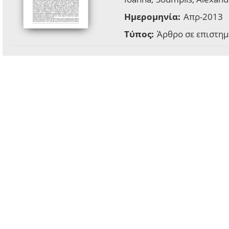
Ημερομηνία:
Απρ-2013
Τύπος:
Άρθρο σε επιστημ