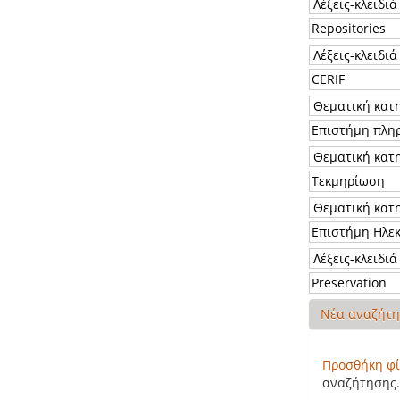
Νέα αναζήτ
Προσθήκη φί
αναζήτησης.