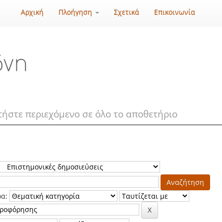
Αρχική
Πλοήγηση
Σχετικά
Επικοινωνία
ρα: