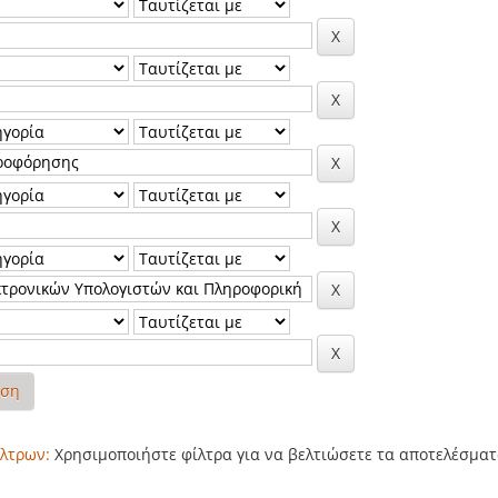
ηση
λτρων:
Χρησιμοποιήστε φίλτρα για να βελτιώσετε τα αποτελέσματ