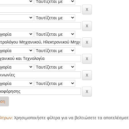
ηση
λτρων:
Χρησιμοποιήστε φίλτρα για να βελτιώσετε τα αποτελέσματ