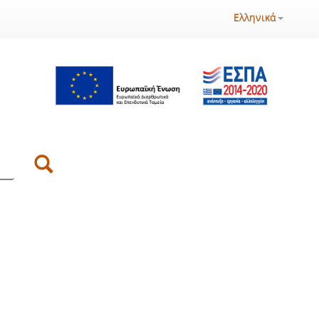
Ελληνικά