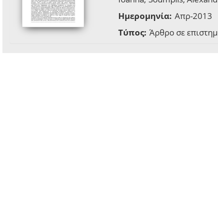
Ημερομηνία:
Απρ-2013
Τύπος:
Άρθρο σε επιστημ