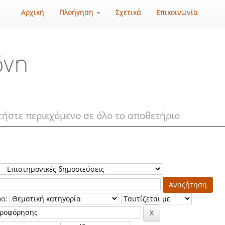
Αρχική
Πλοήγηση
Σχετικά
Επικοινωνία
ρα: