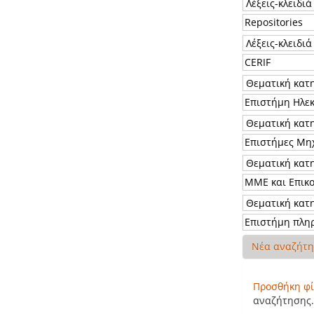
Νέα αναζήτ
Προσθήκη φί
αναζήτησης.