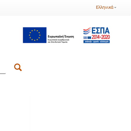
Ελληνικά