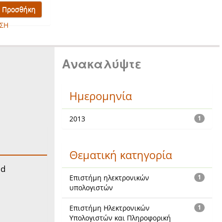
ΣΗ
Ανακαλύψτε
Ημερομηνία
2013
1
Θεματική κατηγορία
ed
Επιστήμη ηλεκτρονικών
1
υπολογιστών
Επιστήμη Ηλεκτρονικών
1
Υπολογιστών και Πληροφορική