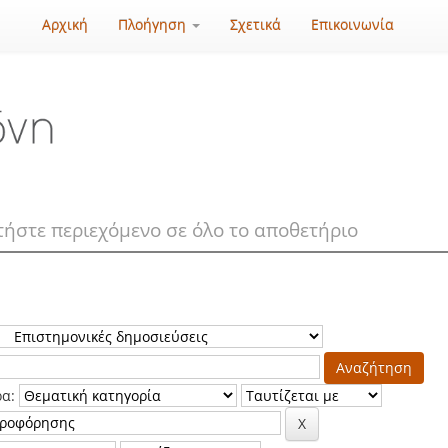
Αρχική
Πλοήγηση
Σχετικά
Επικοινωνία
ρα: