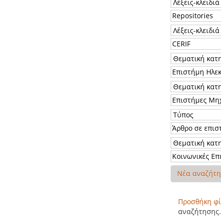
Νέα αναζήτ
Προσθήκη φί
αναζήτησης.