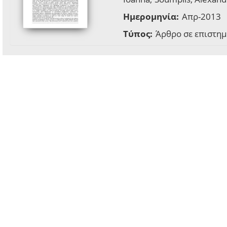
Ημερομηνία:
Απρ-2013
Τύπος:
Άρθρο σε επιστημ