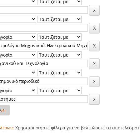
ηση
λτρων:
Χρησιμοποιήστε φίλτρα για να βελτιώσετε τα αποτελέσματ