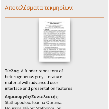
Αποτελέσματα τεκμηρίων:
Τίτλος:
A funder repository of
heterogeneous grey literature
material with advanced user
interface and presentation features
Δημιουργός/Συντελεστής:
Stathopoulou, Ioanna-Ourania;
Houssos, Nikos; Stathopoulos,