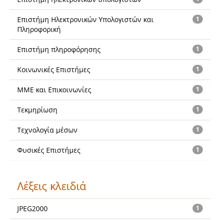
Επιστήμη Ηλεκτρονικών Υπολογιστών και
1
Πληροφορική
Επιστήμη πληροφόρησης
1
Κοινωνικές Επιστήμες
1
ΜΜΕ και Επικοινωνίες
1
Τεκμηρίωση
1
Τεχνολογία μέσων
1
Φυσικές Επιστήμες
1
Λέξεις κλειδιά
JPEG2000
1