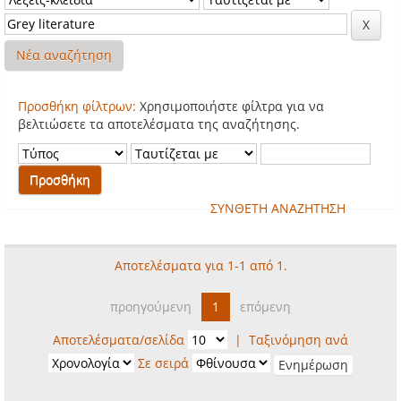
Νέα αναζήτηση
Προσθήκη φίλτρων:
Χρησιμοποιήστε φίλτρα για να
βελτιώσετε τα αποτελέσματα της αναζήτησης.
ΣΥΝΘΕΤΗ ΑΝΑΖΗΤΗΣΗ
Αποτελέσματα για 1-1 από 1.
προηγούμενη
1
επόμενη
Αποτελέσματα/σελίδα
|
Ταξινόμηση ανά
Σε σειρά