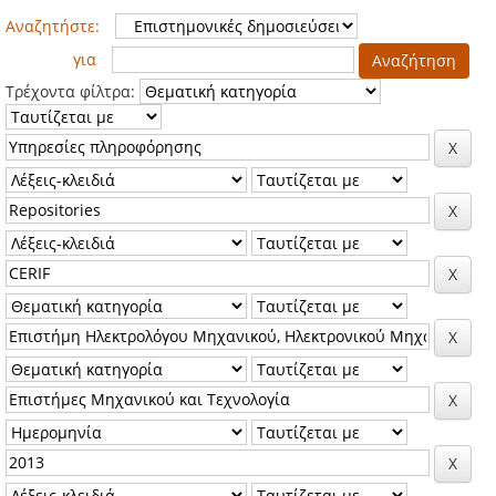
Αναζητήστε:
για
Τρέχοντα φίλτρα: