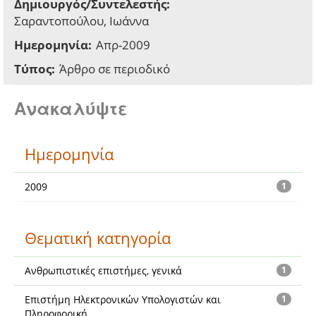
Δημιουργός/Συντελεστής:
Σαραντοπούλου, Ιωάννα
Ημερομηνία:
Απρ-2009
Τύπος:
Άρθρο σε περιοδικό
Ανακαλύψτε
Ημερομηνία
2009
1
Θεματική κατηγορία
Ανθρωπιστικές επιστήμες, γενικά
1
Επιστήμη Ηλεκτρονικών Υπολογιστών και
1
Πληροφορική