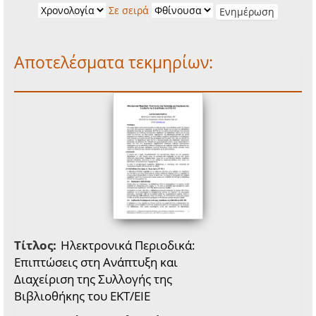
Σε σειρά
Αποτελέσματα τεκμηρίων:
Τίτλος:
Ηλεκτρονικά Περιοδικά:
Επιπτώσεις στη Ανάπτυξη και
Διαχείριση της Συλλογής της
Βιβλιοθήκης του ΕΚΤ/ΕΙΕ