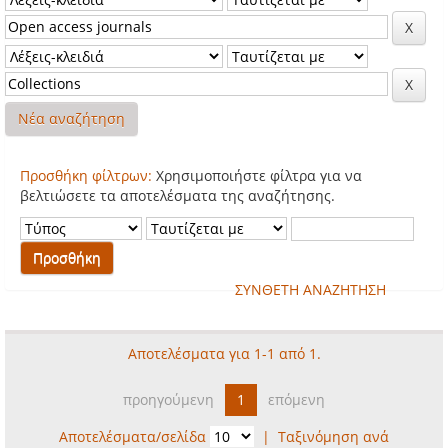
Νέα αναζήτηση
Προσθήκη φίλτρων:
Χρησιμοποιήστε φίλτρα για να
βελτιώσετε τα αποτελέσματα της αναζήτησης.
ΣΥΝΘΕΤΗ ΑΝΑΖΗΤΗΣΗ
Αποτελέσματα για 1-1 από 1.
προηγούμενη
1
επόμενη
Αποτελέσματα/σελίδα
|
Ταξινόμηση ανά