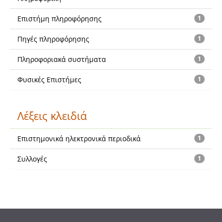
Επιστήμη πληροφόρησης
1
Πηγές πληροφόρησης
1
Πληροφοριακά συστήματα
1
Φυσικές Επιστήμες
1
Λέξεις κλειδιά
Επιστημονικά ηλεκτρονικά περιοδικά
1
Συλλογές
1