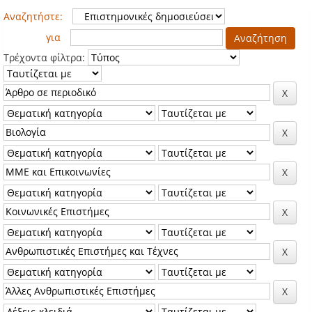
Αναζητήστε:
για
Τρέχοντα φίλτρα: