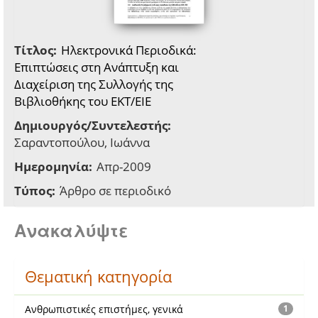
Τίτλος:
Ηλεκτρονικά Περιοδικά:
Επιπτώσεις στη Ανάπτυξη και
Διαχείριση της Συλλογής της
Βιβλιοθήκης του ΕΚΤ/ΕΙΕ
Δημιουργός/Συντελεστής:
Σαραντοπούλου, Ιωάννα
Ημερομηνία:
Απρ-2009
Τύπος:
Άρθρο σε περιοδικό
Ανακαλύψτε
Θεματική κατηγορία
Ανθρωπιστικές επιστήμες, γενικά
1