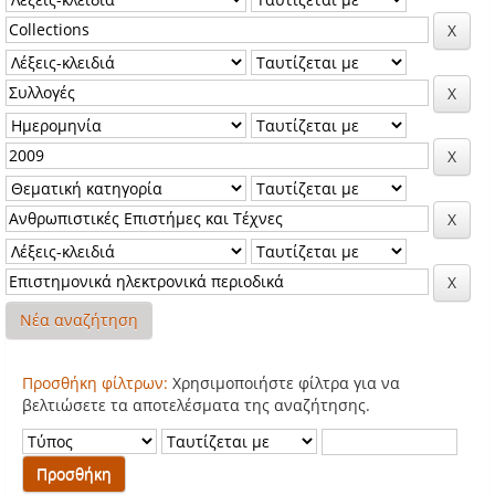
Νέα αναζήτηση
Προσθήκη φίλτρων:
Χρησιμοποιήστε φίλτρα για να
βελτιώσετε τα αποτελέσματα της αναζήτησης.