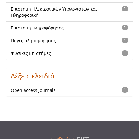
Επιστήμη Ηλεκτρονικών Υπολογιστών και
1
Πληροφορική
Επιστήμη πληροφόρησης
1
Πηγές πληροφόρησης
1
Φυσικές Επιστήμες
1
Λέξεις κλειδιά
Open access journals
1