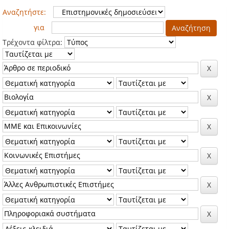
Αναζητήστε:
για
Τρέχοντα φίλτρα: