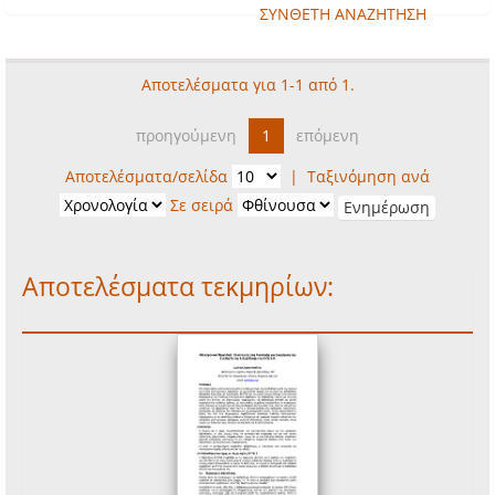
ΣΥΝΘΕΤΗ ΑΝΑΖΗΤΗΣΗ
Αποτελέσματα για 1-1 από 1.
προηγούμενη
1
επόμενη
Αποτελέσματα/σελίδα
|
Ταξινόμηση ανά
Σε σειρά
Αποτελέσματα τεκμηρίων: