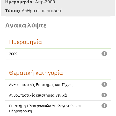
Ημερομηνία:
Απρ-2009
Τύπος:
Άρθρο σε περιοδικό
Ανακαλύψτε
Ημερομηνία
2009
1
Θεματική κατηγορία
Ανθρωπιστικές Επιστήμες και Τέχνες
1
Ανθρωπιστικές επιστήμες, γενικά
1
Επιστήμη Ηλεκτρονικών Υπολογιστών και
1
Πληροφορική