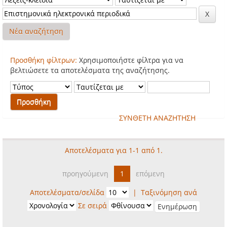
Νέα αναζήτηση
Προσθήκη φίλτρων:
Χρησιμοποιήστε φίλτρα για να
βελτιώσετε τα αποτελέσματα της αναζήτησης.
ΣΥΝΘΕΤΗ ΑΝΑΖΗΤΗΣΗ
Αποτελέσματα για 1-1 από 1.
προηγούμενη
1
επόμενη
Αποτελέσματα/σελίδα
|
Ταξινόμηση ανά
Σε σειρά