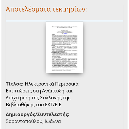
Αποτελέσματα τεκμηρίων:
Τίτλος:
Ηλεκτρονικά Περιοδικά:
Επιπτώσεις στη Ανάπτυξη και
Διαχείριση της Συλλογής της
Βιβλιοθήκης του ΕΚΤ/ΕΙΕ
Δημιουργός/Συντελεστής:
Σαραντοπούλου, Ιωάννα