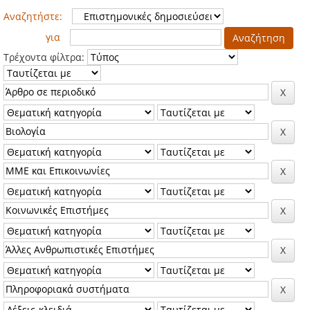
Αναζητήστε:
για
Τρέχοντα φίλτρα: