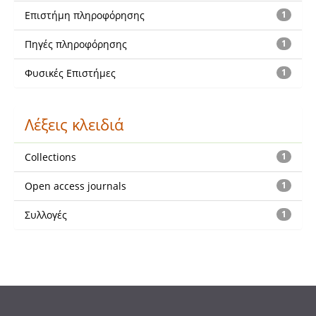
Επιστήμη πληροφόρησης
1
Πηγές πληροφόρησης
1
Φυσικές Επιστήμες
1
Λέξεις κλειδιά
Collections
1
Open access journals
1
Συλλογές
1