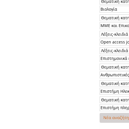
Νέα αναζήτ