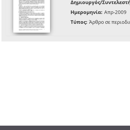
Δημιουργός/Συντελεστή
Ημερομηνία:
Απρ-2009
Τύπος:
Άρθρο σε περιοδι