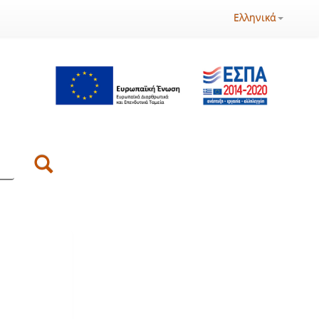
Ελληνικά