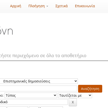
Αρχική
Πλοήγηση
Σχετικά
Επικοινωνία
ρα: