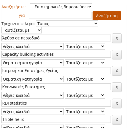
Αναζητήστε:
για
Τρέχοντα φίλτρα: