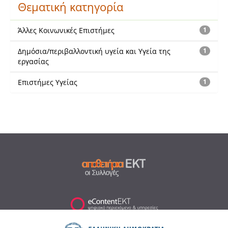
Θεματική κατηγορία
Άλλες Κοινωνικές Επιστήμες
1
Δημόσια/περιβαλλοντική υγεία και Υγεία της
1
εργασίας
Επιστήμες Υγείας
1