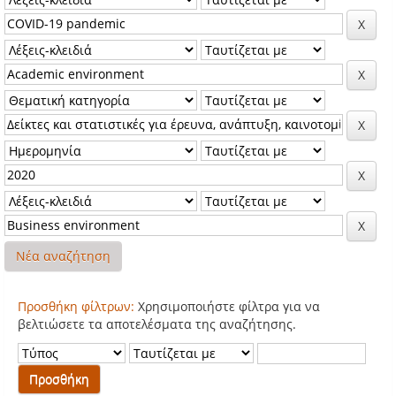
Νέα αναζήτηση
Προσθήκη φίλτρων:
Χρησιμοποιήστε φίλτρα για να
βελτιώσετε τα αποτελέσματα της αναζήτησης.