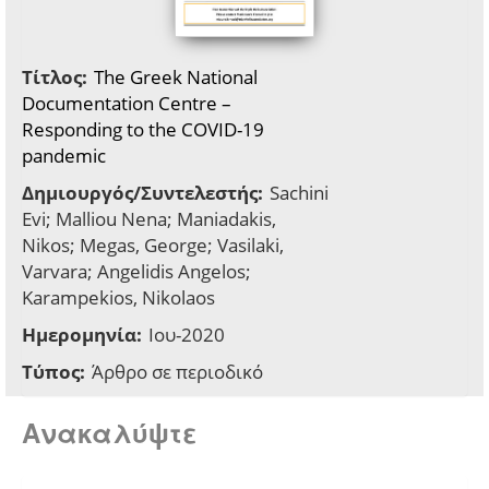
Τίτλος:
The Greek National
Documentation Centre –
Responding to the COVID-19
pandemic
Δημιουργός/Συντελεστής:
Sachini
Evi; Malliou Nena; Maniadakis,
Nikos; Megas, George; Vasilaki,
Varvara; Angelidis Angelos;
Karampekios, Nikolaos
Ημερομηνία:
Ιου-2020
Τύπος:
Άρθρο σε περιοδικό
Ανακαλύψτε