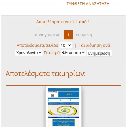
ΣΥΝΘΕΤΗ ΑΝΑΖΗΤΗΣΗ
Αποτελέσματα για 1-1 από 1.
προηγούμενη
1
επόμενη
Αποτελέσματα/σελίδα
|
Ταξινόμηση ανά
Σε σειρά
Αποτελέσματα τεκμηρίων: