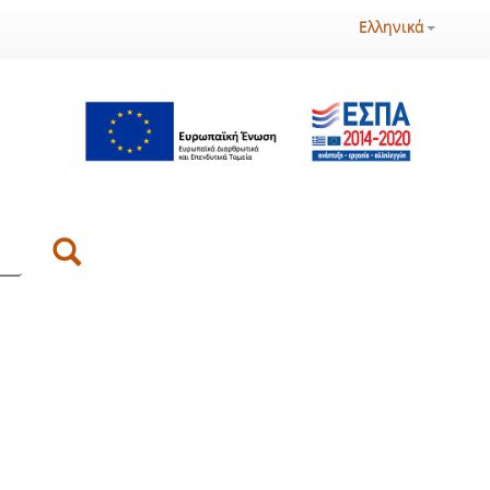
Ελληνικά