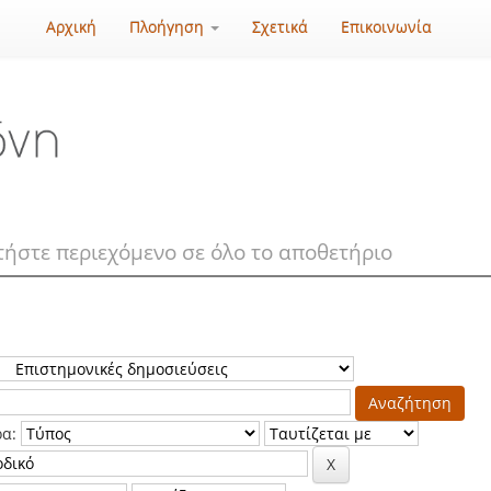
Αρχική
Πλοήγηση
Σχετικά
Επικοινωνία
ρα: