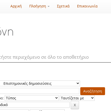
Αρχική
Πλοήγηση
Σχετικά
Επικοινωνία
ρα: