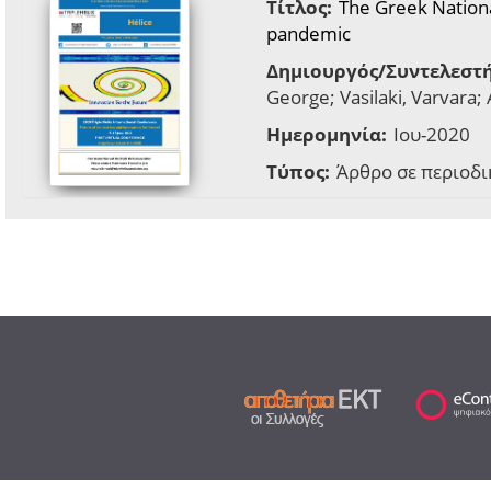
Τίτλος:
The Greek Nation
pandemic
Δημιουργός/Συντελεστή
George; Vasilaki, Varvara;
Ημερομηνία:
Ιου-2020
Τύπος:
Άρθρο σε περιοδι