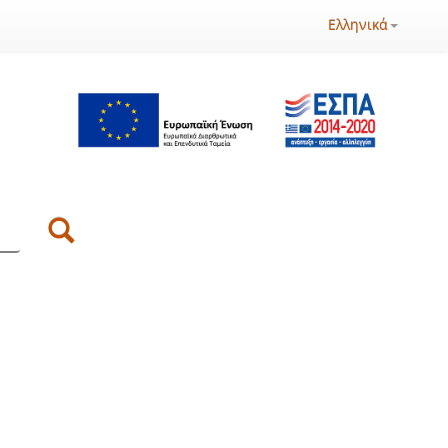
Ελληνικά