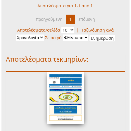
Αποτελέσματα για 1-1 από 1.
προηγούμενη
1
επόμενη
Αποτελέσματα/σελίδα
|
Ταξινόμηση ανά
Σε σειρά
Αποτελέσματα τεκμηρίων: