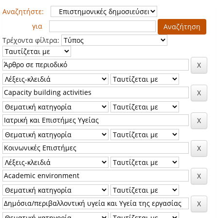
Αναζητήστε:
για
Τρέχοντα φίλτρα: