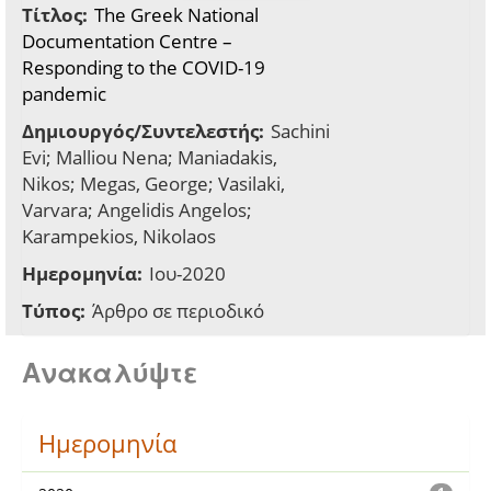
Τίτλος:
The Greek National
Documentation Centre –
Responding to the COVID-19
pandemic
Δημιουργός/Συντελεστής:
Sachini
Evi; Malliou Nena; Maniadakis,
Nikos; Megas, George; Vasilaki,
Varvara; Angelidis Angelos;
Karampekios, Nikolaos
Ημερομηνία:
Ιου-2020
Τύπος:
Άρθρο σε περιοδικό
Ανακαλύψτε
Ημερομηνία