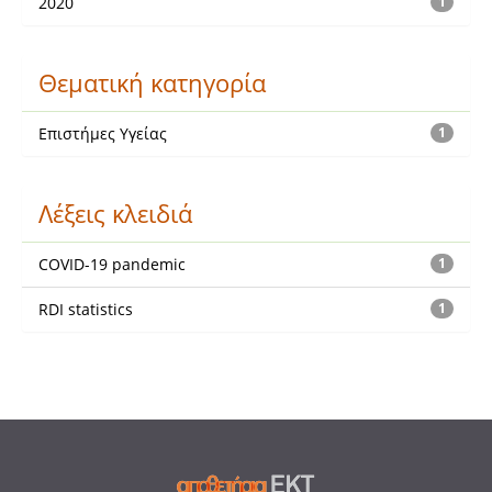
2020
1
Θεματική κατηγορία
Επιστήμες Υγείας
1
Λέξεις κλειδιά
COVID-19 pandemic
1
RDI statistics
1