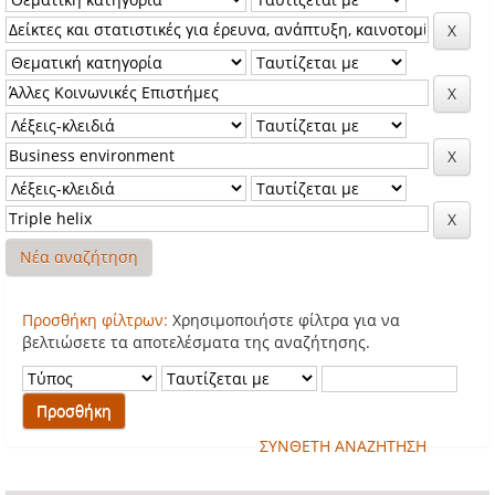
Νέα αναζήτηση
Προσθήκη φίλτρων:
Χρησιμοποιήστε φίλτρα για να
βελτιώσετε τα αποτελέσματα της αναζήτησης.
ΣΥΝΘΕΤΗ ΑΝΑΖΗΤΗΣΗ