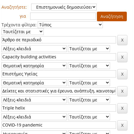
Αναζητήστε:
για
Τρέχοντα φίλτρα: