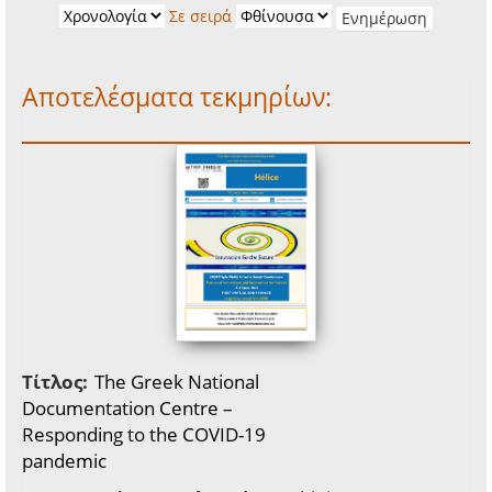
Σε σειρά
Αποτελέσματα τεκμηρίων:
Τίτλος:
The Greek National
Documentation Centre –
Responding to the COVID-19
pandemic