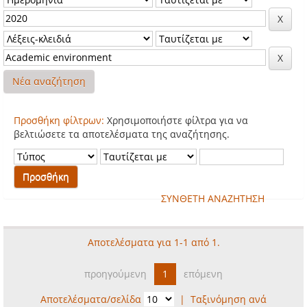
Νέα αναζήτηση
Προσθήκη φίλτρων:
Χρησιμοποιήστε φίλτρα για να
βελτιώσετε τα αποτελέσματα της αναζήτησης.
ΣΥΝΘΕΤΗ ΑΝΑΖΗΤΗΣΗ
Αποτελέσματα για 1-1 από 1.
προηγούμενη
1
επόμενη
Αποτελέσματα/σελίδα
|
Ταξινόμηση ανά