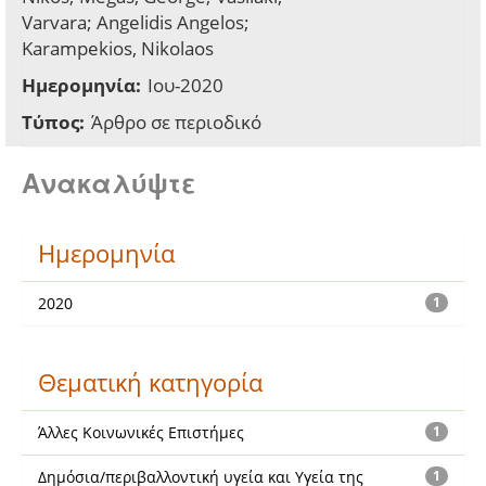
Varvara; Angelidis Angelos;
Karampekios, Nikolaos
Ημερομηνία:
Ιου-2020
Τύπος:
Άρθρο σε περιοδικό
Ανακαλύψτε
Ημερομηνία
2020
1
Θεματική κατηγορία
Άλλες Κοινωνικές Επιστήμες
1
Δημόσια/περιβαλλοντική υγεία και Υγεία της
1