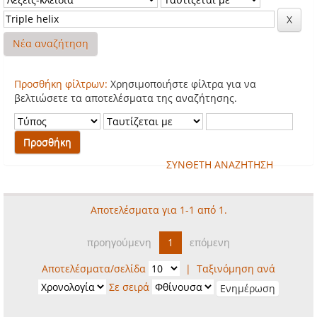
Νέα αναζήτηση
Προσθήκη φίλτρων:
Χρησιμοποιήστε φίλτρα για να
βελτιώσετε τα αποτελέσματα της αναζήτησης.
ΣΥΝΘΕΤΗ ΑΝΑΖΗΤΗΣΗ
Αποτελέσματα για 1-1 από 1.
προηγούμενη
1
επόμενη
Αποτελέσματα/σελίδα
|
Ταξινόμηση ανά
Σε σειρά