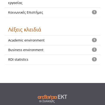
εργασίας
Κοινωνικές Επιστήμες
1
Λέξεις κλειδιά
Academic environment
1
Business environment
1
RDI statistics
1