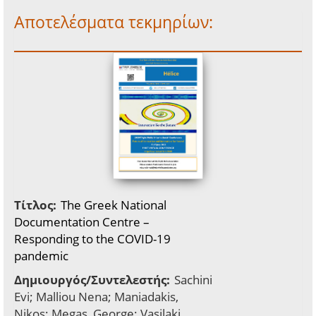
Αποτελέσματα τεκμηρίων:
Τίτλος:
The Greek National
Documentation Centre –
Responding to the COVID-19
pandemic
Δημιουργός/Συντελεστής:
Sachini
Evi; Malliou Nena; Maniadakis,
Nikos; Megas, George; Vasilaki,