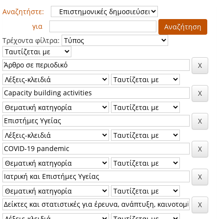
Αναζητήστε:
για
Τρέχοντα φίλτρα: