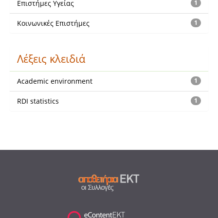
Επιστήμες Υγείας
1
Κοινωνικές Επιστήμες
1
Λέξεις κλειδιά
Academic environment
1
RDI statistics
1