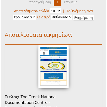
προηγούμενη
1
επόμενη
Αποτελέσματα/σελίδα
|
Ταξινόμηση ανά
Σε σειρά
Αποτελέσματα τεκμηρίων:
Τίτλος:
The Greek National
Documentation Centre –