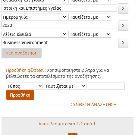
Νέα αναζήτηση
Προσθήκη φίλτρων:
Χρησιμοποιήστε φίλτρα για να
βελτιώσετε τα αποτελέσματα της αναζήτησης.
ΣΥΝΘΕΤΗ ΑΝΑΖΗΤΗΣΗ
Αποτελέσματα για 1-1 από 1.