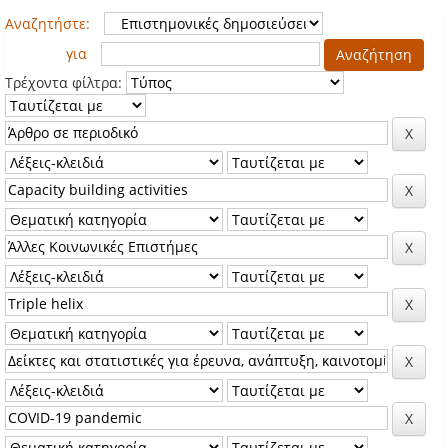
Αναζητήστε:
για
Τρέχοντα φίλτρα: