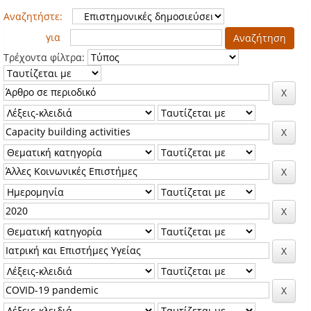
Αναζητήστε:
για
Τρέχοντα φίλτρα: