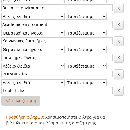
Νέα αναζήτηση
Προσθήκη φίλτρων:
Χρησιμοποιήστε φίλτρα για να
βελτιώσετε τα αποτελέσματα της αναζήτησης.