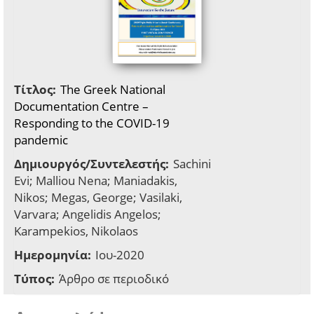
Τίτλος:
The Greek National
Documentation Centre –
Responding to the COVID-19
pandemic
Δημιουργός/Συντελεστής:
Sachini
Evi; Malliou Nena; Maniadakis,
Nikos; Megas, George; Vasilaki,
Varvara; Angelidis Angelos;
Karampekios, Nikolaos
Ημερομηνία:
Ιου-2020
Τύπος:
Άρθρο σε περιοδικό