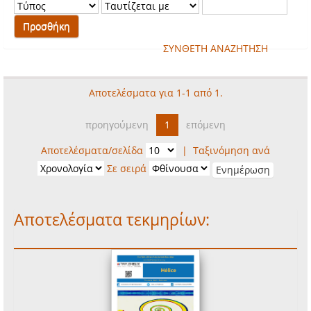
ΣΥΝΘΕΤΗ ΑΝΑΖΗΤΗΣΗ
Αποτελέσματα για 1-1 από 1.
προηγούμενη
1
επόμενη
Αποτελέσματα/σελίδα
|
Ταξινόμηση ανά
Σε σειρά
Αποτελέσματα τεκμηρίων: