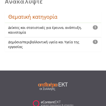
Ανακαλύψτε
Θεματική κατηγορία
Δείκτες και στατιστικές για έρευνα, ανάπτυξη,
1
καινοτομία
Δημόσια/περιβαλλοντική υγεία και Υγεία της
1
εργασίας