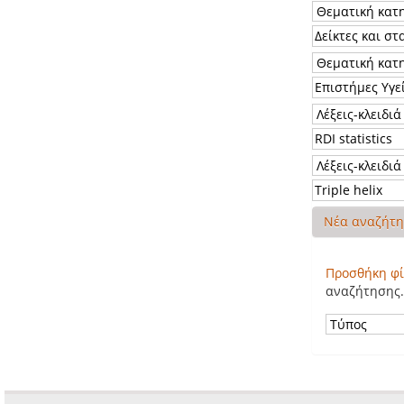
Νέα αναζήτ
Προσθήκη φί
αναζήτησης.