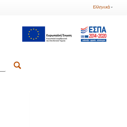
Ελληνικά