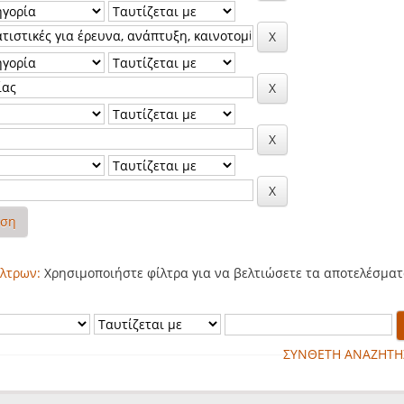
ηση
λτρων:
Χρησιμοποιήστε φίλτρα για να βελτιώσετε τα αποτελέσματ
ΣΥΝΘΕΤΗ ΑΝΑΖΗΤΗ