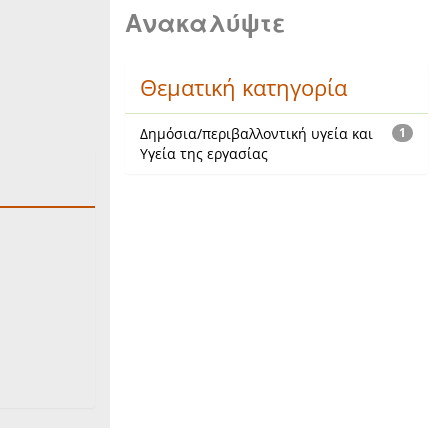
Ανακαλύψτε
Θεματική κατηγορία
Δημόσια/περιβαλλοντική υγεία και
1
Υγεία της εργασίας