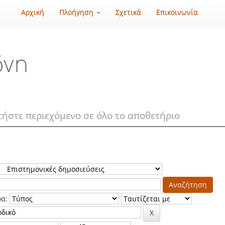
Αρχική
Πλοήγηση
Σχετικά
Επικοινωνία
ρα: