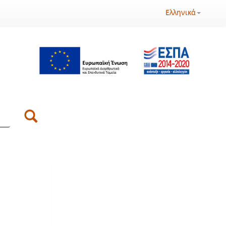
Ελληνικά