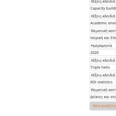
Νέα αναζήτ