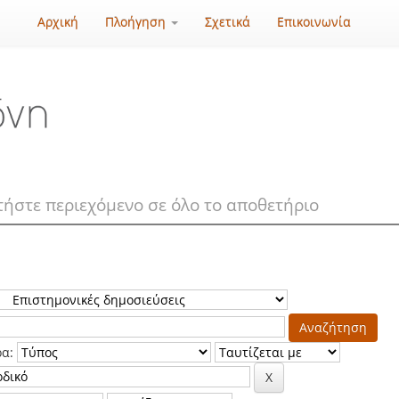
Αρχική
Πλοήγηση
Σχετικά
Επικοινωνία
ρα: