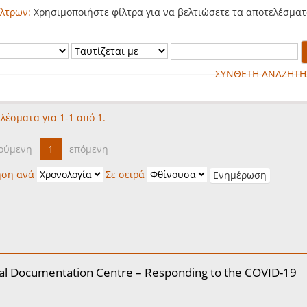
λτρων:
Χρησιμοποιήστε φίλτρα για να βελτιώσετε τα αποτελέσματ
ΣΥΝΘΕΤΗ ΑΝΑΖΗΤΗ
λέσματα για 1-1 από 1.
ούμενη
1
επόμενη
ηση ανά
Σε σειρά
al Documentation Centre – Responding to the COVID-19